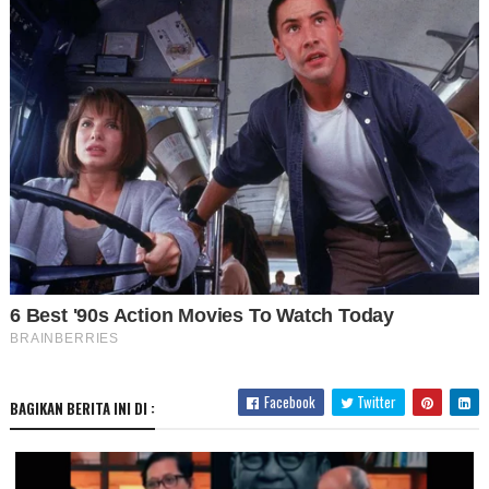
Facebook
Twitter
BAGIKAN BERITA INI DI :