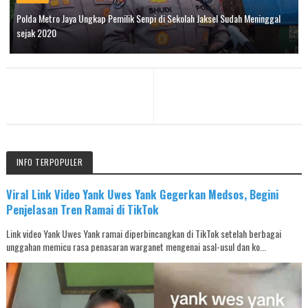
Polda Metro Jaya Ungkap Pemilik Senpi di Sekolah Jaksel Sudah Meninggal
sejak 2020
INFO TERPOPULER
Viral Link Video Yank Uwes Yank Gegerkan Medsos, Begini
Penjelasan Tren Ramai di TikTok
Link video Yank Uwes Yank ramai diperbincangkan di TikTok setelah berbagai
unggahan memicu rasa penasaran warganet mengenai asal-usul dan ko...