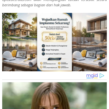
berimbang sebagai bagian dari hak jawab.