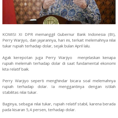
KOMISI XI DPR memanggil Gubernur Bank Indonesia (BI),
Perry Warjiyo, dan jajarannya, hari ini, terkait melemahnya nilai
tukar rupiah terhadap dolar, sejak bulan April lalu.
Agak kerepotan juga Perry Warjiyo menjelaskan kenapa
rupiah melemah terhadap dolar di saat fundamental ekonomi
kita relatif baik.
Perry Warjiyo seperti menghindar bicara soal melemahnya
rupiah terhadap dolar. Ia menggantinya dengan istilah
stabilitas nilai tukar.
Baginya, sebagai nilai tukar, rupiah relatif stabil, karena berada
pada kisaran 5,4 persen, terhadap dolar.