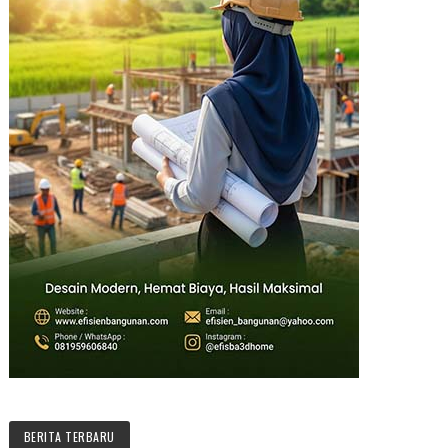
BERITA TERBARU