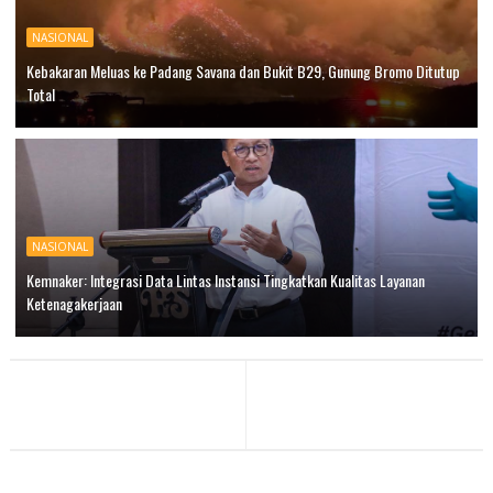
NASIONAL
Kebakaran Meluas ke Padang Savana dan Bukit B29, Gunung Bromo Ditutup
Total
NASIONAL
Kemnaker: Integrasi Data Lintas Instansi Tingkatkan Kualitas Layanan
Ketenagakerjaan