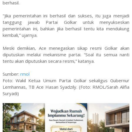
berhasil.
"Jika pemerintahan ini berhasil dan sukses, itu juga menjadi
tanggung jawab Partai Golkar untuk menyukseskan
pemerintahan ini, bahkan jika berhasil tentu kita mendukung
kembali,” ujarnya.
Meski demikian, Ace menegaskan sikap resmi Golkar akan
diputuskan melalui mekanisme partai. “Soal itu semua nanti
tentu akan diputuskan secara resmi,” katanya.
Sumber:
rmol
Foto: Wakil Ketua Umum Partai Golkar sekaligus Gubernur
Lemhannas, TB Ace Hasan Syadzily. (Foto: RMOL/Sarah Alifia
Suryadi)