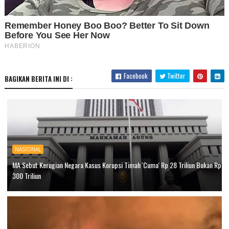
Facebook
Twitter
BAGIKAN BERITA INI DI :
NASIONAL
MA Sebut Kerugian Negara Kasus Korupsi Timah 'Cuma' Rp 28 Triliun Bukan Rp
300 Triliun