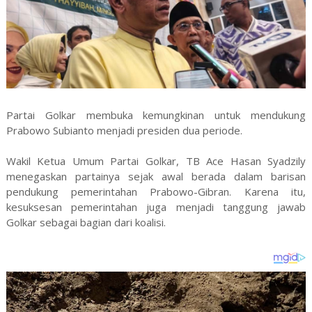
Partai Golkar membuka kemungkinan untuk mendukung
Prabowo Subianto menjadi presiden dua periode.
Wakil Ketua Umum Partai Golkar, TB Ace Hasan Syadzily
menegaskan partainya sejak awal berada dalam barisan
pendukung pemerintahan Prabowo-Gibran. Karena itu,
kesuksesan pemerintahan juga menjadi tanggung jawab
Golkar sebagai bagian dari koalisi.