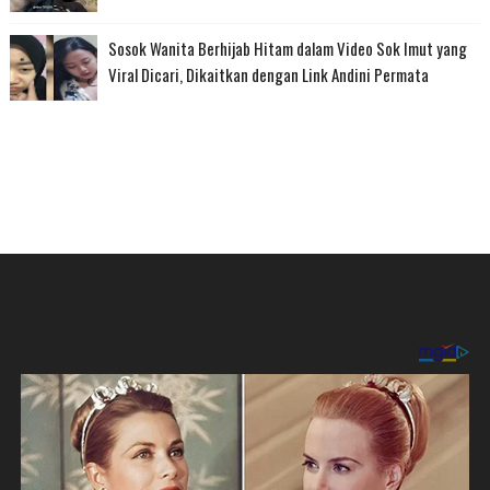
Sosok Wanita Berhijab Hitam dalam Video Sok Imut yang
Viral Dicari, Dikaitkan dengan Link Andini Permata