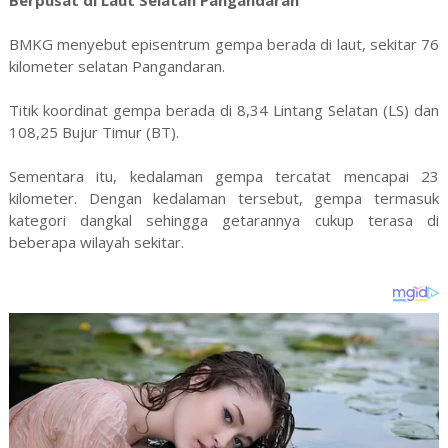
Berpusat di Laut Selatan Pangandaran
BMKG menyebut episentrum gempa berada di laut, sekitar 76
kilometer selatan Pangandaran.
Titik koordinat gempa berada di 8,34 Lintang Selatan (LS) dan
108,25 Bujur Timur (BT).
Sementara itu, kedalaman gempa tercatat mencapai 23
kilometer. Dengan kedalaman tersebut, gempa termasuk
kategori dangkal sehingga getarannya cukup terasa di
beberapa wilayah sekitar.