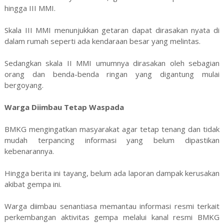
hingga III MMI.
Skala III MMI menunjukkan getaran dapat dirasakan nyata di
dalam rumah seperti ada kendaraan besar yang melintas.
Sedangkan skala II MMI umumnya dirasakan oleh sebagian
orang dan benda-benda ringan yang digantung mulai
bergoyang.
Warga Diimbau Tetap Waspada
BMKG mengingatkan masyarakat agar tetap tenang dan tidak
mudah terpancing informasi yang belum dipastikan
kebenarannya.
Hingga berita ini tayang, belum ada laporan dampak kerusakan
akibat gempa ini.
Warga diimbau senantiasa memantau informasi resmi terkait
perkembangan aktivitas gempa melalui kanal resmi BMKG