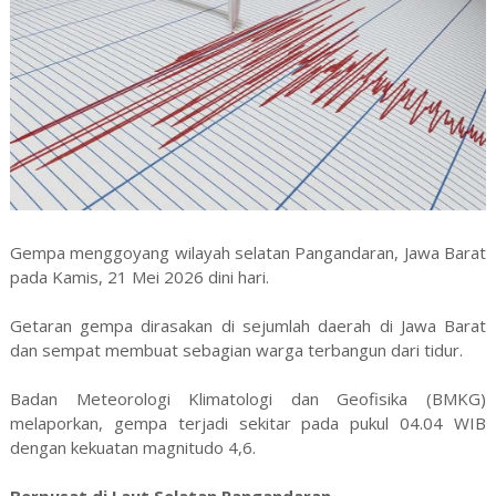
Gempa menggoyang wilayah selatan Pangandaran, Jawa Barat
pada Kamis, 21 Mei 2026 dini hari.
Getaran gempa dirasakan di sejumlah daerah di Jawa Barat
dan sempat membuat sebagian warga terbangun dari tidur.
Badan Meteorologi Klimatologi dan Geofisika (BMKG)
melaporkan, gempa terjadi sekitar pada pukul 04.04 WIB
dengan kekuatan magnitudo 4,6.