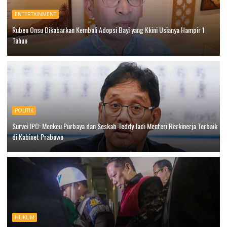
ENTERTAINMENT
Ruben Onsu Dikabarkan Kembali Adopsi Bayi yang Kkini Usianya Hampir 1
Tahun
POLITIK
Survei IPO: Menkeu Purbaya dan Seskab Teddy Jadi Menteri Berkinerja Terbaik
di Kabinet Prabowo
HUKUM