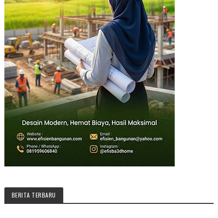
BERITA TERBARU