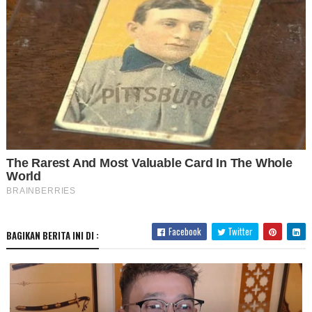
Facebook
Twitter
BAGIKAN BERITA INI DI :