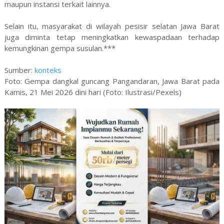
maupun instansi terkait lainnya.
Selain itu, masyarakat di wilayah pesisir selatan Jawa Barat
juga diminta tetap meningkatkan kewaspadaan terhadap
kemungkinan gempa susulan.***
Sumber:
konteks
Foto: Gempa dangkal guncang Pangandaran, Jawa Barat pada
Kamis, 21 Mei 2026 dini hari (Foto: Ilustrasi/Pexels)