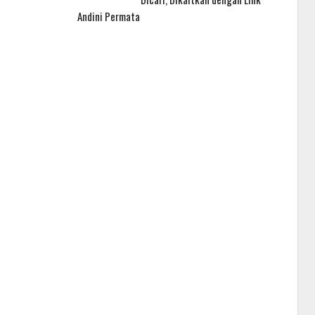
Andini Permata