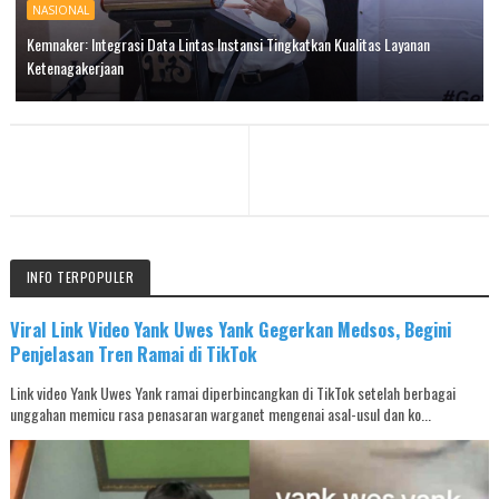
NASIONAL
Kemnaker: Integrasi Data Lintas Instansi Tingkatkan Kualitas Layanan
Ketenagakerjaan
INFO TERPOPULER
Viral Link Video Yank Uwes Yank Gegerkan Medsos, Begini
Penjelasan Tren Ramai di TikTok
Link video Yank Uwes Yank ramai diperbincangkan di TikTok setelah berbagai
unggahan memicu rasa penasaran warganet mengenai asal-usul dan ko...