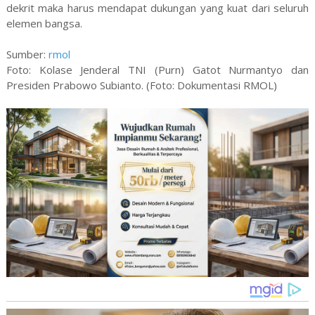
dekrit maka harus mendapat dukungan yang kuat dari seluruh
elemen bangsa.
Sumber:
rmol
Foto: Kolase Jenderal TNI (Purn) Gatot Nurmantyo dan
Presiden Prabowo Subianto. (Foto: Dokumentasi RMOL)