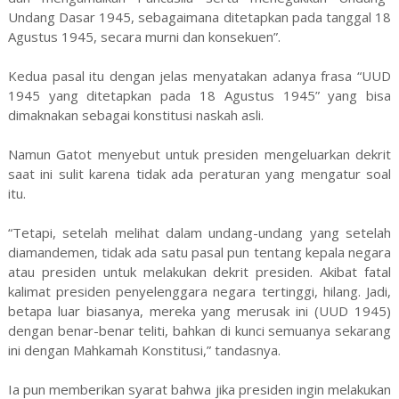
Undang Dasar 1945, sebagaimana ditetapkan pada tanggal 18
Agustus 1945, secara murni dan konsekuen”.
Kedua pasal itu dengan jelas menyatakan adanya frasa “UUD
1945 yang ditetapkan pada 18 Agustus 1945” yang bisa
dimaknakan sebagai konstitusi naskah asli.
Namun Gatot menyebut untuk presiden mengeluarkan dekrit
saat ini sulit karena tidak ada peraturan yang mengatur soal
itu.
“Tetapi, setelah melihat dalam undang-undang yang setelah
diamandemen, tidak ada satu pasal pun tentang kepala negara
atau presiden untuk melakukan dekrit presiden. Akibat fatal
kalimat presiden penyelenggara negara tertinggi, hilang. Jadi,
betapa luar biasanya, mereka yang merusak ini (UUD 1945)
dengan benar-benar teliti, bahkan di kunci semuanya sekarang
ini dengan Mahkamah Konstitusi,” tandasnya.
Ia pun memberikan syarat bahwa jika presiden ingin melakukan