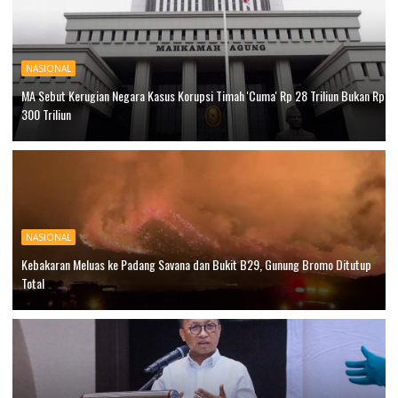
NASIONAL
MA Sebut Kerugian Negara Kasus Korupsi Timah 'Cuma' Rp 28 Triliun Bukan Rp
300 Triliun
NASIONAL
Kebakaran Meluas ke Padang Savana dan Bukit B29, Gunung Bromo Ditutup
Total