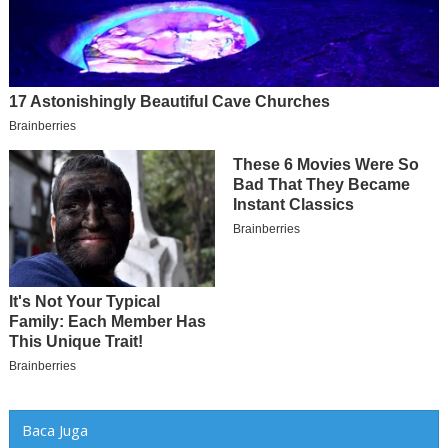
Baca Juga