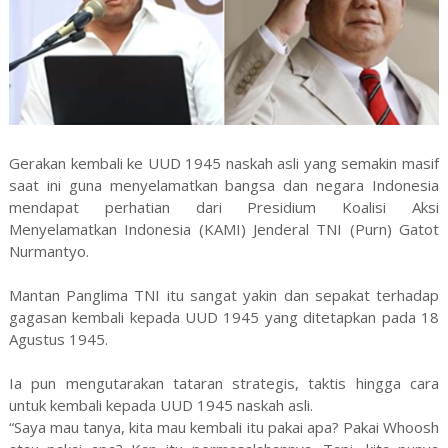
Gerakan kembali ke UUD 1945 naskah asli yang semakin masif
saat ini guna menyelamatkan bangsa dan negara Indonesia
mendapat perhatian dari Presidium Koalisi Aksi
Menyelamatkan Indonesia (KAMI) Jenderal TNI (Purn) Gatot
Nurmantyo.
Mantan Panglima TNI itu sangat yakin dan sepakat terhadap
gagasan kembali kepada UUD 1945 yang ditetapkan pada 18
Agustus 1945.
Ia pun mengutarakan tataran strategis, taktis hingga cara
untuk kembali kepada UUD 1945 naskah asli.
“Saya mau tanya, kita mau kembali itu pakai apa? Pakai Whoosh