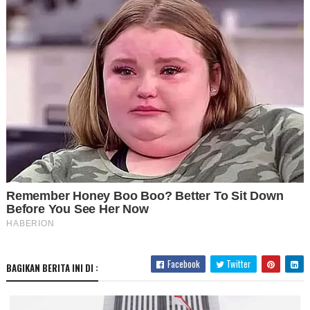
Facebook
Twitter
BAGIKAN BERITA INI DI :