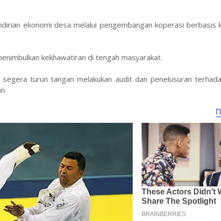
irian ekonomi desa melalui pengembangan koperasi berbasis 
enimbulkan kekhawatiran di tengah masyarakat.
segera turun tangan melakukan audit dan penelusuran terhad
n.