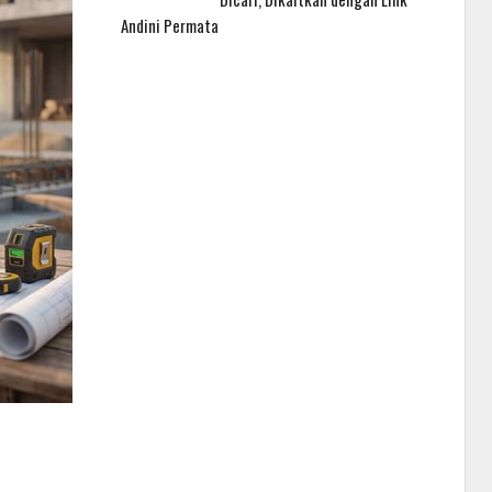
Andini Permata