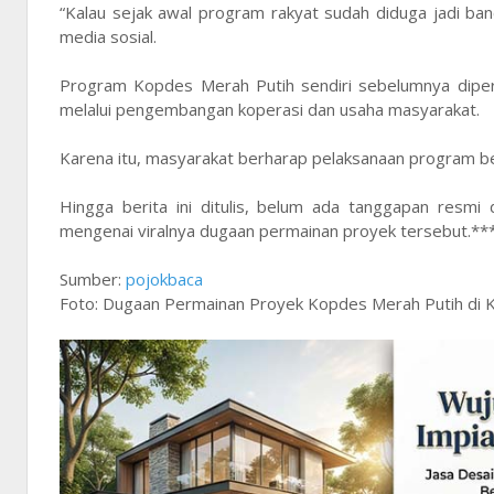
“Kalau sejak awal program rakyat sudah diduga jadi ban
media sosial.
Program Kopdes Merah Putih sendiri sebelumnya dipe
melalui pengembangan koperasi dan usaha masyarakat.
Karena itu, masyarakat berharap pelaksanaan program ben
Hingga berita ini ditulis, belum ada tanggapan resmi
mengenai viralnya dugaan permainan proyek tersebut.**
Sumber:
pojokbaca
Foto: Dugaan Permainan Proyek Kopdes Merah Putih di K