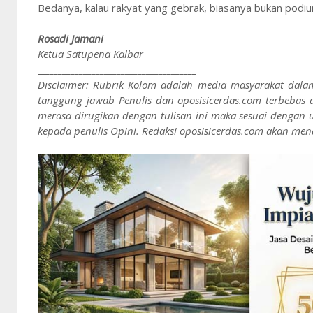
Bedanya, kalau rakyat yang gebrak, biasanya bukan podiu
Rosadi Jamani
Ketua Satupena Kalbar
______________________________________
Disclaimer: Rubrik Kolom adalah media masyarakat dala
tanggung jawab Penulis dan oposisicerdas.com terbebas 
merasa dirugikan dengan tulisan ini maka sesuai denga
kepada penulis Opini. Redaksi oposisicerdas.com akan men