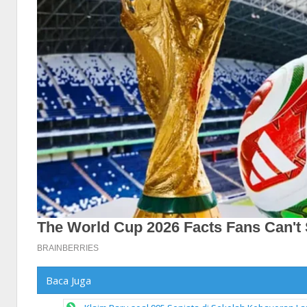
Baca Juga