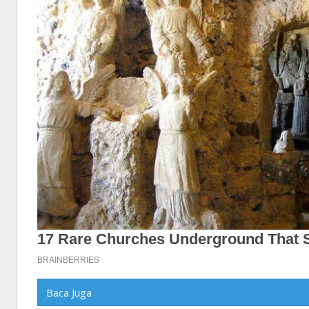
Baca Juga