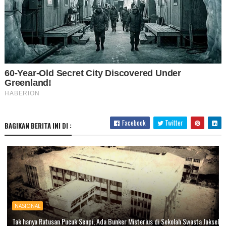
Facebook
Twitter
BAGIKAN BERITA INI DI :
NASIONAL
Tak hanya Ratusan Pucuk Senpi, Ada Bunker Misterius di Sekolah Swasta Jaksel