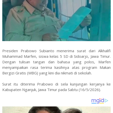
Presiden Prabowo Subianto menerima surat dari Alkhalifi
Muhammad Marfen, siswa kelas 5 SD di Sidoarjo, Jawa Timur.
Dengan tulisan tangan dan bahasa yang polos, Marfen
menyampaikan rasa terima kasihnya atas program Makan
Bergizi Gratis (MBG) yang kini dia nikmati di sekolah.
Surat itu diterima Prabowo di sela kunjungan kerjanya ke
Kabupaten Nganjuk, Jawa Timur pada Sabtu (16/5/2026).