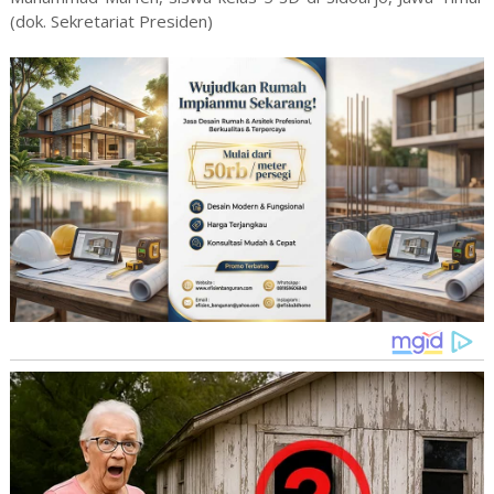
(dok. Sekretariat Presiden)