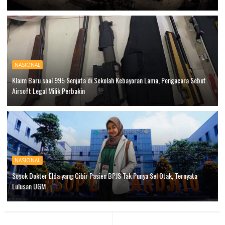
NASIONAL
Klaim Baru soal 995 Senjata di Sekolah Kebayoran Lama, Pengacara Sebut
Airsoft Legal Milik Perbakin
NASIONAL
Sosok Dokter Elda yang Cibir Pasien BPJS Tak Punya Sel Otak, Ternyata
Lulusan UGM