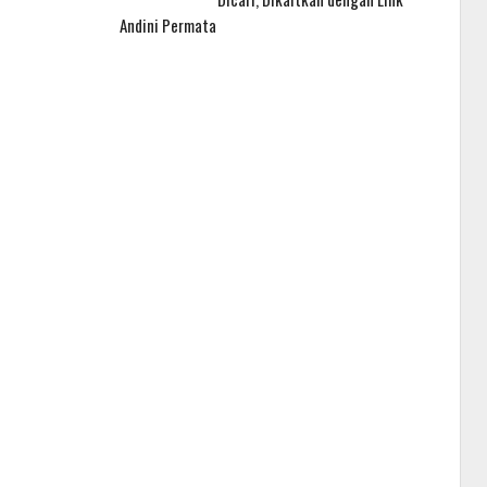
Andini Permata