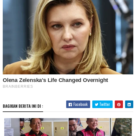
Facebook
Twitter
BAGIKAN BERITA INI DI :