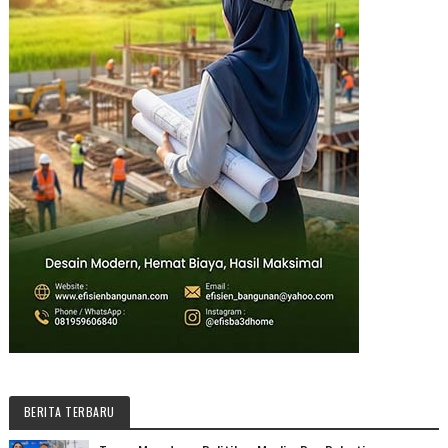
BERITA TERBARU