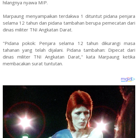
hilangnya nyawa MIP.
Marpaung menyampaikan terdakwa 1 dituntut pidana penjara
selama 12 tahun dan pidana tambahan berupa pemecatan dari
dinas militer TNI Angkatan Darat.
"Pidana pokok: Penjara selama 12 tahun dikurangi masa
tahanan yang telah dijalani. Pidana tambahan: Dipecat dari
dinas militer TNI Angkatan Darat," kata Marpaung ketika
membacakan surat tuntutan.