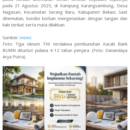
pada 21 Agustus 2025, di Kampung Karangsambung, Desa
Nagasari, Kecamatan Serang Baru, Kabupaten Bekasi. Saat
ditemukan, kondisi korban mengenaskan dengan tangan dan
kaki terikat serta mata dilakban.
Sumber:
inews
Foto: Tiga oknum TNI terdakwa pembunuhan Kacab Bank
BUMN dituntut pidana 4-12 tahun penjara. (Foto: Danandaya
Arya Putra)