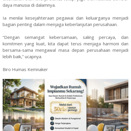
daya manusia di dalamnya.
Ia menilai kesejahteraan pegawai dan keluarganya menjadi
bagian penting dalam menjaga keberlanjutan perusahaan.
“Dengan semangat kebersamaan, saling percaya, dan
komitmen yang kuat, kita dapat terus menjaga harmoni dan
bersama-sama mengawal masa depan perusahaan menjadi
lebih baik,” ucapnya.
Biro Humas Kemnaker