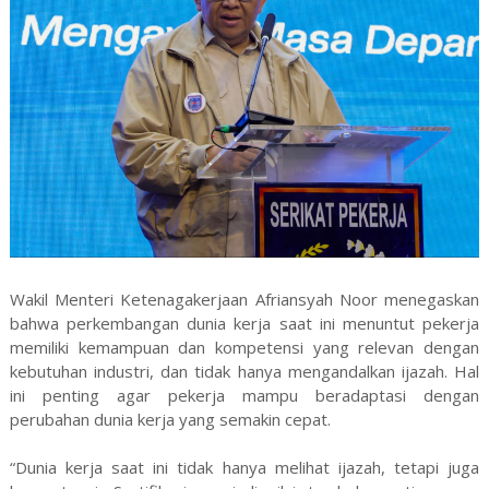
Wakil Menteri Ketenagakerjaan Afriansyah Noor menegaskan
bahwa perkembangan dunia kerja saat ini menuntut pekerja
memiliki kemampuan dan kompetensi yang relevan dengan
kebutuhan industri, dan tidak hanya mengandalkan ijazah. Hal
ini penting agar pekerja mampu beradaptasi dengan
perubahan dunia kerja yang semakin cepat.
“Dunia kerja saat ini tidak hanya melihat ijazah, tetapi juga