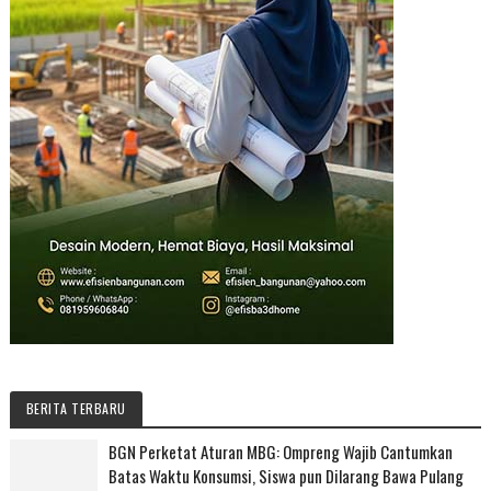
BERITA TERBARU
BGN Perketat Aturan MBG: Ompreng Wajib Cantumkan
Batas Waktu Konsumsi, Siswa pun Dilarang Bawa Pulang