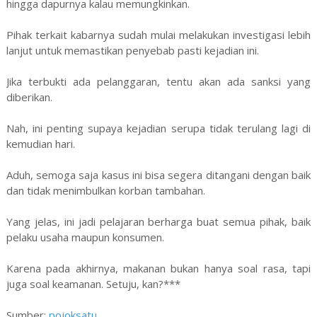
hingga dapurnya kalau memungkinkan.
Pihak terkait kabarnya sudah mulai melakukan investigasi lebih
lanjut untuk memastikan penyebab pasti kejadian ini.
Jika terbukti ada pelanggaran, tentu akan ada sanksi yang
diberikan.
Nah, ini penting supaya kejadian serupa tidak terulang lagi di
kemudian hari.
Aduh, semoga saja kasus ini bisa segera ditangani dengan baik
dan tidak menimbulkan korban tambahan.
Yang jelas, ini jadi pelajaran berharga buat semua pihak, baik
pelaku usaha maupun konsumen.
Karena pada akhirnya, makanan bukan hanya soal rasa, tapi
juga soal keamanan. Setuju, kan?***
Sumber:
pojoksatu