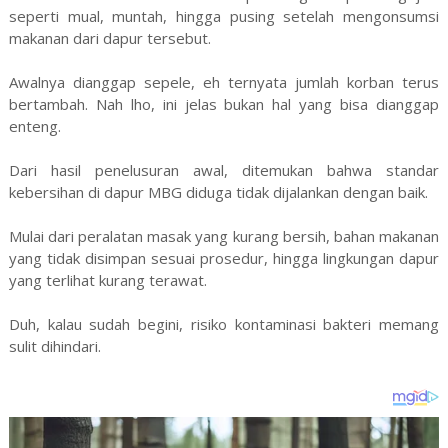
seperti mual, muntah, hingga pusing setelah mengonsumsi
makanan dari dapur tersebut.
Awalnya dianggap sepele, eh ternyata jumlah korban terus
bertambah. Nah lho, ini jelas bukan hal yang bisa dianggap
enteng.
Dari hasil penelusuran awal, ditemukan bahwa standar
kebersihan di dapur MBG diduga tidak dijalankan dengan baik.
Mulai dari peralatan masak yang kurang bersih, bahan makanan
yang tidak disimpan sesuai prosedur, hingga lingkungan dapur
yang terlihat kurang terawat.
Duh, kalau sudah begini, risiko kontaminasi bakteri memang
sulit dihindari.