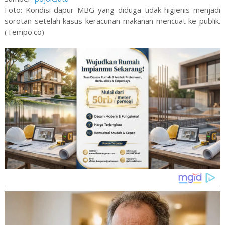
Foto: Kondisi dapur MBG yang diduga tidak higienis menjadi
sorotan setelah kasus keracunan makanan mencuat ke publik.
(Tempo.co)