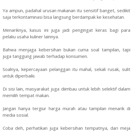
Ya ampun, padahal urusan makanan itu sensitif banget, sedikit
saja terkontaminasi bisa langsung berdampak ke kesehatan.
Menariknya, kasus ini juga jadi pengingat keras bagi para
pelaku usaha kuliner lainnya.
Bahwa menjaga kebersihan bukan cuma soal tampilan, tapi
juga tanggung jawab terhadap konsumen.
Soalnya, kepercayaan pelanggan itu mahal, sekali rusak, sulit
untuk diperbaiki.
Di sisi lain, masyarakat juga diimbau untuk lebih selektif dalam
memilih tempat makan.
Jangan hanya tergiur harga murah atau tampilan menarik di
media sosial.
Coba deh, perhatikan juga kebersihan tempatnya, dari meja