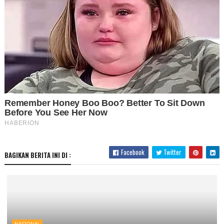
Facebook
Twitter
BAGIKAN BERITA INI DI :
NASIONAL