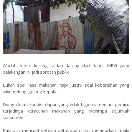
Waduh, kabar kurang sedap datang dari dapur MBG yang
belakangan ini jadi sorotan publik.
Bukan soal rasa makanan, tapi justru soal kebersihan yang
bikin geleng-geleng kepala.
Diduga kuat, kondisi dapur yang tidak higienis menjadi pemicu
terjadinya keracunan makanan yang menimpa sejumlah
konsumen.
Kasus ini mencuat setelah beberapa orang melaporkan gejala