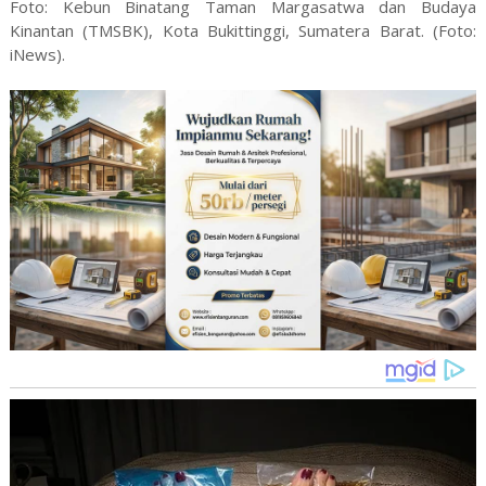
Foto: Kebun Binatang Taman Margasatwa dan Budaya
Kinantan (TMSBK), Kota Bukittinggi, Sumatera Barat. (Foto:
iNews).