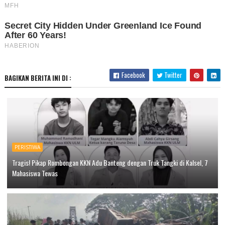
Facebook
Twitter
BAGIKAN BERITA INI DI :
PERISTIWA
Tragis! Pikap Rombongan KKN Adu Banteng dengan Truk Tangki di Kalsel, 7
Mahasiswa Tewas