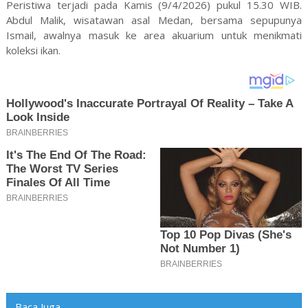
Peristiwa terjadi pada Kamis (9/4/2026) pukul 15.30 WIB.
Abdul Malik, wisatawan asal Medan, bersama sepupunya
Ismail, awalnya masuk ke area akuarium untuk menikmati
koleksi ikan.
Baca Juga