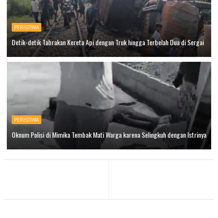
PERISTIWA
Detik-detik Tabrakan Kereta Api dengan Truk hingga Terbelah Dua di Sergai
PERISTIWA
Oknum Polisi di Mimika Tembak Mati Warga karena Selingkuh dengan Istrinya