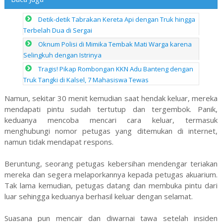
Detik-detik Tabrakan Kereta Api dengan Truk hingga
Terbelah Dua di Sergai
Oknum Polisi di Mimika Tembak Mati Warga karena
Selingkuh dengan Istrinya
Tragis! Pikap Rombongan KKN Adu Banteng dengan
Truk Tangki di Kalsel, 7 Mahasiswa Tewas
Namun, sekitar 30 menit kemudian saat hendak keluar, mereka
mendapati pintu sudah tertutup dan tergembok. Panik,
keduanya mencoba mencari cara keluar, termasuk
menghubungi nomor petugas yang ditemukan di internet,
namun tidak mendapat respons.
Beruntung, seorang petugas kebersihan mendengar teriakan
mereka dan segera melaporkannya kepada petugas akuarium.
Tak lama kemudian, petugas datang dan membuka pintu dari
luar sehingga keduanya berhasil keluar dengan selamat.
Suasana pun mencair dan diwarnai tawa setelah insiden