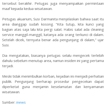
tersebut berakhir. Petugas juga menyampaikan permintaan
maaf kepada kedua wisatawan.
Petugas akuarium, Susi Darmanita menjelaskan bahwa saat itu
area dianggap sudah kosong. “Kita tutup, kita kunci yang
bagian atas saja lalu kita pergi salat. Habis salat ada cleaning
service manggil-manggil, katanya ada orang terkunci di dalam.
Setelah dicek, ternyata benar ada pengunjung di dalam,” ujar
Susi.
Dia mengatakan, biasanya petugas selalu mengecek terlebih
dahulu sebelum menutup area, namun insiden ini yang pertama
terjadi.
Meski tidak menimbulkan korban, kejadian ini menjadi perhatian
publik. Pengunjung berharap prosedur pengecekan dapat
diperketat guna menjamin keselamatan dan kenyamanan
wisatawan.
Sumber:
inews