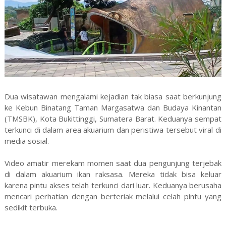
Dua wisatawan mengalami kejadian tak biasa saat berkunjung
ke Kebun Binatang Taman Margasatwa dan Budaya Kinantan
(TMSBK), Kota Bukittinggi, Sumatera Barat. Keduanya sempat
terkunci di dalam area akuarium dan peristiwa tersebut viral di
media sosial.
Video amatir merekam momen saat dua pengunjung terjebak
di dalam akuarium ikan raksasa. Mereka tidak bisa keluar
karena pintu akses telah terkunci dari luar. Keduanya berusaha
mencari perhatian dengan berteriak melalui celah pintu yang
sedikit terbuka.