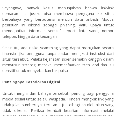
Sayangnya, banyak kasus menunjukkan bahwa link-link
semacam ini justru bisa membawa pengguna ke situs
berbahaya yang berpotensi mencuri data pribadi. Modus
penipuan ini dikenal sebagai phishing, yaitu upaya untuk
mendapatkan informasi sensitif seperti kata sandi, nomor
telepon, hingga data keuangan.
Selain itu, ada risiko scamming yang dapat merugikan secara
finansial jika pengguna tanpa sadar mengikuti instruksi dari
situs tersebut. Pelaku kejahatan siber semakin canggih dalam
menyusun strategi mereka, memanfaatkan tren viral dan isu
sensitif untuk menyebarkan link palsu.
Pentingnya Kesadaran Digital
Untuk menghindari bahaya tersebut, penting bagi pengguna
media sosial untuk selalu waspada. Hindari mengklik link yang
tidak jelas sumbernya, terutama jika dibagikan oleh akun yang
tidak dikenal. Periksa kembali keaslian informasi melalui