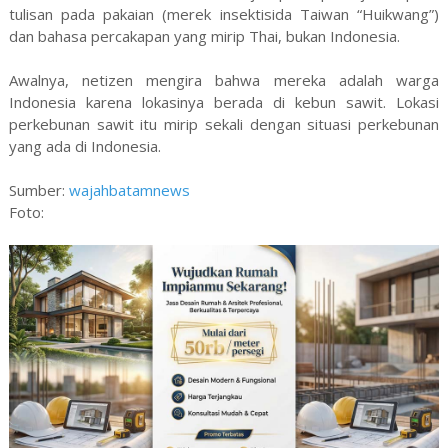
tulisan pada pakaian (merek insektisida Taiwan “Huikwang”)
dan bahasa percakapan yang mirip Thai, bukan Indonesia.
Awalnya, netizen mengira bahwa mereka adalah warga
Indonesia karena lokasinya berada di kebun sawit. Lokasi
perkebunan sawit itu mirip sekali dengan situasi perkebunan
yang ada di Indonesia.
Sumber:
wajahbatamnews
Foto: