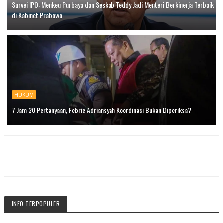
Survei IPO: Menkeu Purbaya dan Seskab Teddy Jadi Menteri Berkinerja Terbaik
di Kabinet Prabowo
HUKUM
7 Jam 20 Pertanyaan, Febrie Adriansyah Koordinasi Bukan Diperiksa?
INFO TERPOPULER