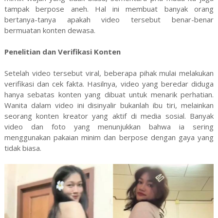
tampak berpose aneh. Hal ini membuat banyak orang
bertanya-tanya apakah video tersebut benar-benar
bermuatan konten dewasa.
Penelitian dan Verifikasi Konten
Setelah video tersebut viral, beberapa pihak mulai melakukan
verifikasi dan cek fakta. Hasilnya, video yang beredar diduga
hanya sebatas konten yang dibuat untuk menarik perhatian.
Wanita dalam video ini disinyalir bukanlah ibu tiri, melainkan
seorang konten kreator yang aktif di media sosial. Banyak
video dan foto yang menunjukkan bahwa ia sering
menggunakan pakaian minim dan berpose dengan gaya yang
tidak biasa.