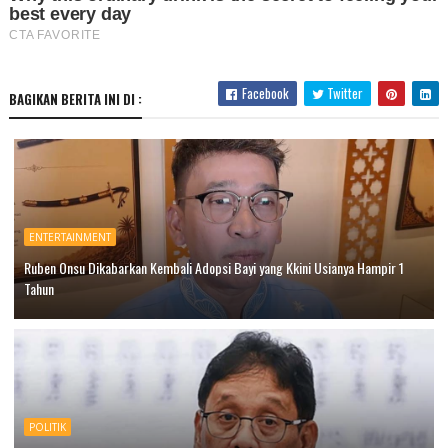
Facebook
Twitter
BAGIKAN BERITA INI DI :
ENTERTAINMENT
Ruben Onsu Dikabarkan Kembali Adopsi Bayi yang Kkini Usianya Hampir 1
Tahun
POLITIK