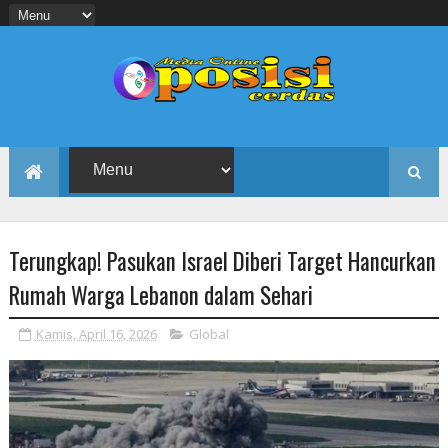
Terungkap! Pasukan Israel Diberi Target Hancurkan
Rumah Warga Lebanon dalam Sehari
Kamis, April 16, 2026
Global