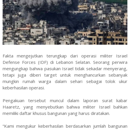
Fakta mengejutkan terungkap dari operasi militer Israel
Defense Forces (IDF) di Lebanon Selatan. Seorang perwira
mengungkap bahwa pasukan Israel tidak sekadar menyerang,
tetapi juga diberi target untuk menghancurkan sebanyak
mungkin rumah warga dalam sehari sebagai tolok ukur
keberhasilan operasi.
Pengakuan tersebut muncul dalam laporan surat kabar
Haaretz, yang menyebutkan bahwa militer Israel bahkan
memiliki daftar khusus bangunan yang harus diratakan.
“Kami mengukur keberhasilan berdasarkan jumlah bangunan