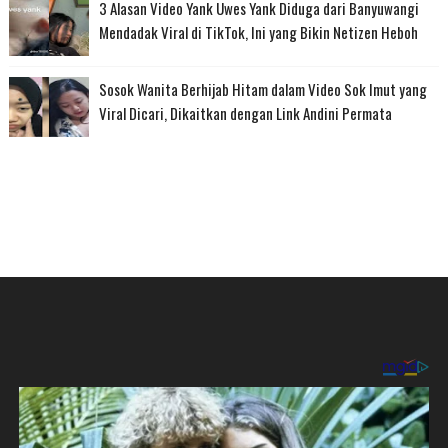
3 Alasan Video Yank Uwes Yank Diduga dari Banyuwangi
Mendadak Viral di TikTok, Ini yang Bikin Netizen Heboh
Sosok Wanita Berhijab Hitam dalam Video Sok Imut yang
Viral Dicari, Dikaitkan dengan Link Andini Permata