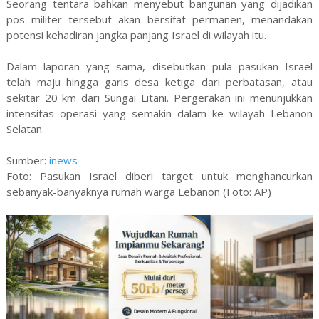
Seorang tentara bahkan menyebut bangunan yang dijadikan
pos militer tersebut akan bersifat permanen, menandakan
potensi kehadiran jangka panjang Israel di wilayah itu.
Dalam laporan yang sama, disebutkan pula pasukan Israel
telah maju hingga garis desa ketiga dari perbatasan, atau
sekitar 20 km dari Sungai Litani. Pergerakan ini menunjukkan
intensitas operasi yang semakin dalam ke wilayah Lebanon
Selatan.
Sumber:
inews
Foto: Pasukan Israel diberi target untuk menghancurkan
sebanyak-banyaknya rumah warga Lebanon (Foto: AP)