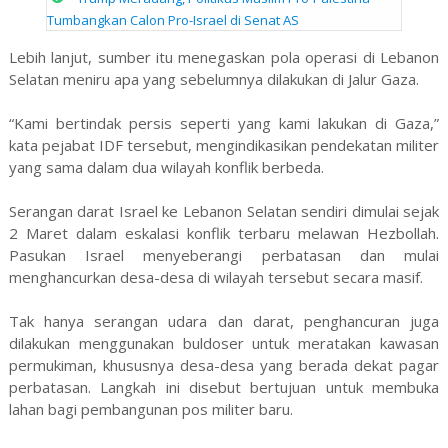
Tumbangkan Calon Pro-Israel di Senat AS
Lebih lanjut, sumber itu menegaskan pola operasi di Lebanon
Selatan meniru apa yang sebelumnya dilakukan di Jalur Gaza.
“Kami bertindak persis seperti yang kami lakukan di Gaza,”
kata pejabat IDF tersebut, mengindikasikan pendekatan militer
yang sama dalam dua wilayah konflik berbeda.
Serangan darat Israel ke Lebanon Selatan sendiri dimulai sejak
2 Maret dalam eskalasi konflik terbaru melawan Hezbollah.
Pasukan Israel menyeberangi perbatasan dan mulai
menghancurkan desa-desa di wilayah tersebut secara masif.
Tak hanya serangan udara dan darat, penghancuran juga
dilakukan menggunakan buldoser untuk meratakan kawasan
permukiman, khususnya desa-desa yang berada dekat pagar
perbatasan. Langkah ini disebut bertujuan untuk membuka
lahan bagi pembangunan pos militer baru.