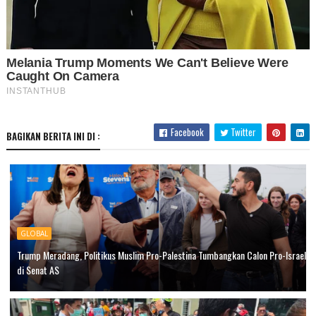
Facebook
Twitter
BAGIKAN BERITA INI DI :
GLOBAL
Trump Meradang, Politikus Muslim Pro-Palestina Tumbangkan Calon Pro-Israel
di Senat AS