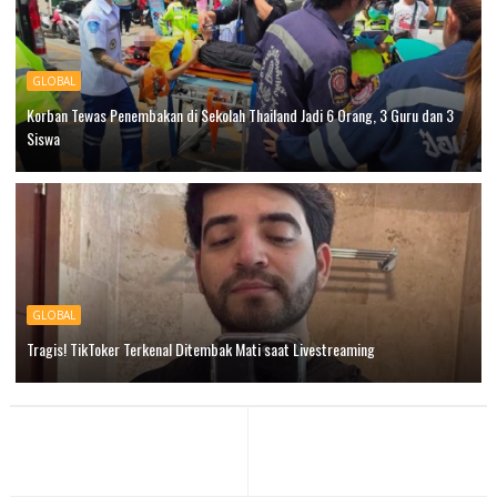
GLOBAL
Korban Tewas Penembakan di Sekolah Thailand Jadi 6 Orang, 3 Guru dan 3
Siswa
GLOBAL
Tragis! TikToker Terkenal Ditembak Mati saat Livestreaming