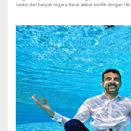
sanksi dari banyak negara Barat akibat konflik dengan Ukr