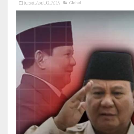
Jumat, April 17, 2026
Global