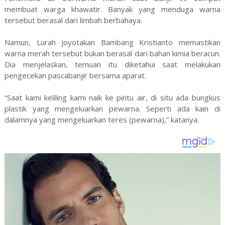
membuat warga khawatir. Banyak yang menduga warna
tersebut berasal dari limbah berbahaya.
Namun, Lurah Joyotakan Bambang Kristianto memastikan
warna merah tersebut bukan berasal dari bahan kimia beracun.
Dia menjelaskan, temuan itu diketahui saat melakukan
pengecekan pascabanjir bersama aparat.
“Saat kami keliling kami naik ke pintu air, di situ ada bungkus
plastik yang mengeluarkan pewarna. Seperti ada kain di
dalamnya yang mengeluarkan teres (pewarna),” katanya.