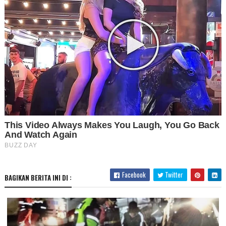
Facebook
Twitter
BAGIKAN BERITA INI DI :