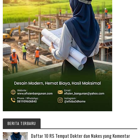
BERITA TERBARU
Daftar 10 RS Tempat Dokter dan Nakes yang Komentar