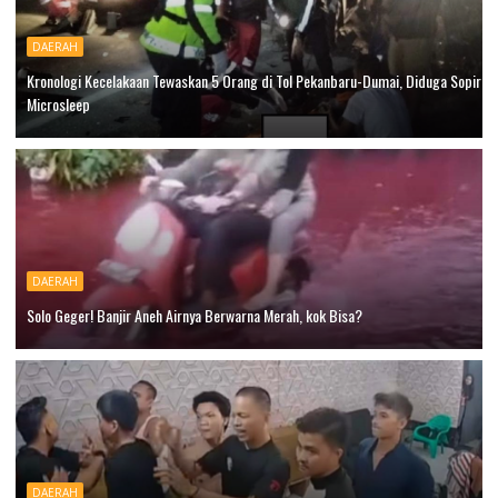
DAERAH
Kronologi Kecelakaan Tewaskan 5 Orang di Tol Pekanbaru-Dumai, Diduga Sopir
Microsleep
DAERAH
Solo Geger! Banjir Aneh Airnya Berwarna Merah, kok Bisa?
DAERAH