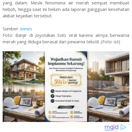
yang dalam. Meski fenomena air merah sempat membuat
heboh, hingga saat ini belum ada laporan gangguan kesehatan
akibat kejadian tersebut.
Sumber:
inews
Foto: Banjir di Joyotakan Solo viral karena airnya berwarna
merah yang diduga berasal dari pewarna tekstil. (Foto: ist)