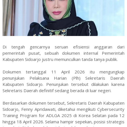
Di tengah gencarnya seruan efisiensi anggaran dari
pemerintah pusat, sebuah dokumen internal Pemerintah
Kabupaten Sidoarjo justru memunculkan tanda tanya publik.
Dokumen tertanggal 11 April 2026 itu mengungkap
penunjukan Pelaksana Harian (Plh) Sekretaris Daerah
Kabupaten Sidoarjo. Penunjukan tersebut dilakukan karena
Sekretaris Daerah definitif sedang berada di luar negeri.
Berdasarkan dokumen tersebut, Sekretaris Daerah Kabupaten
Sidoarjo, Fenny Apridawati, diketahui mengikuti Cybersecurity
Training Program for ADLGA 2025 di Korea Selatan pada 12
hingga 18 April 2026. Selama hampir sepekan, posisi strategis