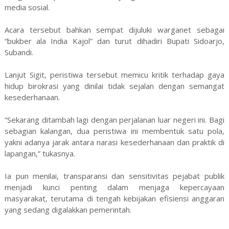
media sosial.
Acara tersebut bahkan sempat dijuluki warganet sebagai
“bukber ala India Kajol” dan turut dihadiri Bupati Sidoarjo,
Subandi.
Lanjut Sigit, peristiwa tersebut memicu kritik terhadap gaya
hidup birokrasi yang dinilai tidak sejalan dengan semangat
kesederhanaan.
“Sekarang ditambah lagi dengan perjalanan luar negeri ini. Bagi
sebagian kalangan, dua peristiwa ini membentuk satu pola,
yakni adanya jarak antara narasi kesederhanaan dan praktik di
lapangan,” tukasnya.
Ia pun menilai, transparansi dan sensitivitas pejabat publik
menjadi kunci penting dalam menjaga kepercayaan
masyarakat, terutama di tengah kebijakan efisiensi anggaran
yang sedang digalakkan pemerintah.