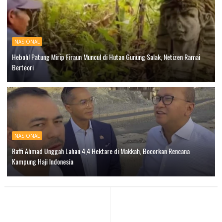
NASIONAL
Heboh! Patung Mirip Firaun Muncul di Hutan Gunung Salak, Netizen Ramai
Berteori
NASIONAL
Raffi Ahmad Unggah Lahan 4,4 Hektare di Makkah, Bocorkan Rencana
Kampung Haji Indonesia