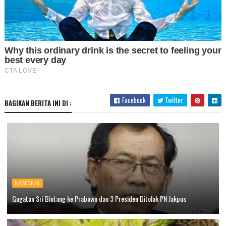
Facebook
Twitter
BAGIKAN BERITA INI DI :
NASIONAL
Gugatan Sri Bintang ke Prabowo dan 3 Presiden Ditolak PN Jakpus