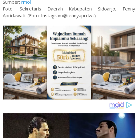
Sumber:
rmol
Foto: Sekretaris Daerah Kabupaten Sidoarjo, Fenny
Apridawati. (Foto: Instagram@fennyaprdwt)