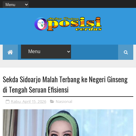
Sekda Sidoarjo Malah Terbang ke Negeri Ginseng
di Tengah Seruan Efisiensi
Rabu, April 15, 2026
Nasional