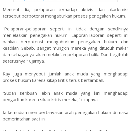
Menurut dia, pelaporan terhadap aktivis dan akademisi
tersebut berpotensi mengaburkan proses penegakan hukum.
“Pelaporan-pelaporan seperti ini tidak dengan sendirinya
menjelaskan penegakan hukum. Laporan-laporan seperti ini
bahkan berpotensi mengaburkan penegakan hukum dan
keadilan. Sebab, sangat mungkin mereka yang dituduh makar
dan sebagainya akan melakulan pelaporan balik. Dan begitulah
seterusnya,” ujarnya.
Ray juga menyebut jumlah anak muda yang menghadapi
proses hukum karena sikap kritis terus bertambah.
“Sudah seribuan lebih anak muda yang kini menghadapi
pengadilan karena sikap kritis mereka,” ucapnya.
Ia kemudian mempertanyakan arah penegakan hukum di masa
pemerintahan saat ini.