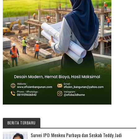
BERITA TERBARU
Survei IPO: Menkeu Purbaya dan Seskab Teddy Jadi