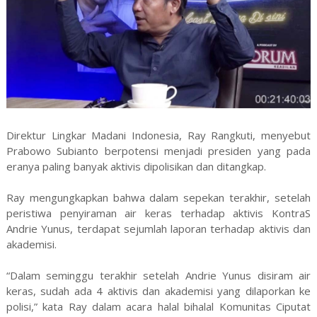
Direktur Lingkar Madani Indonesia, Ray Rangkuti, menyebut
Prabowo Subianto berpotensi menjadi presiden yang pada
eranya paling banyak aktivis dipolisikan dan ditangkap.
Ray mengungkapkan bahwa dalam sepekan terakhir, setelah
peristiwa penyiraman air keras terhadap aktivis KontraS
Andrie Yunus, terdapat sejumlah laporan terhadap aktivis dan
akademisi.
“Dalam seminggu terakhir setelah Andrie Yunus disiram air
keras, sudah ada 4 aktivis dan akademisi yang dilaporkan ke
polisi,” kata Ray dalam acara halal bihalal Komunitas Ciputat