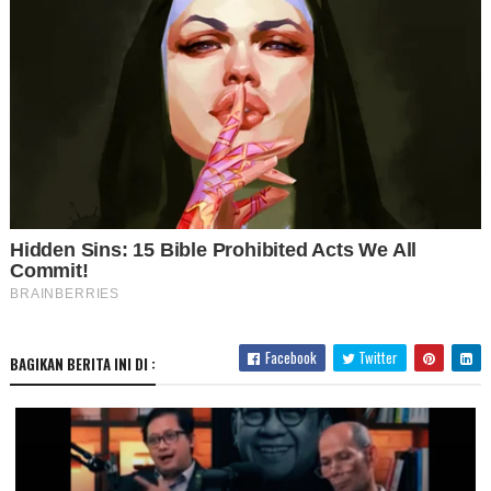
Facebook
Twitter
BAGIKAN BERITA INI DI :