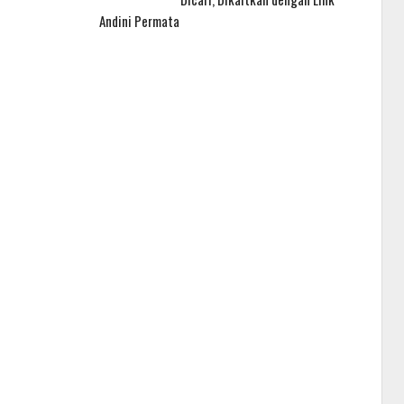
Andini Permata