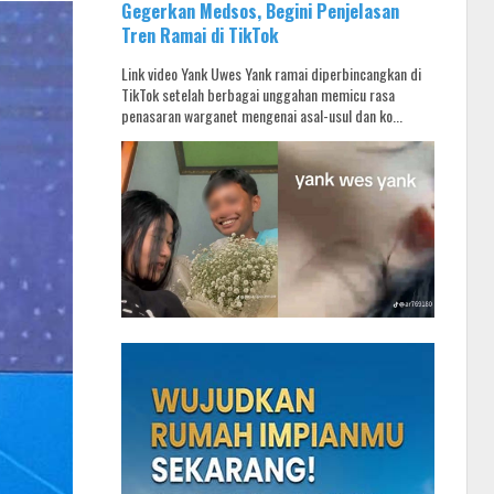
Gegerkan Medsos, Begini Penjelasan
Tren Ramai di TikTok
Link video Yank Uwes Yank ramai diperbincangkan di
TikTok setelah berbagai unggahan memicu rasa
penasaran warganet mengenai asal-usul dan ko...