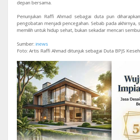
depan bersama.
Penunjukan Raffi Ahmad sebagai duta pun diharapka
pengobatan menjadi pencegahan. Sebab pada akhirnya, si
memilih untuk hidup sehat, bukan sekadar mencari sembu
Sumber:
inews
Foto: Artis Raffi Ahmad ditunjuk sebagai Duta BPJS Keseh