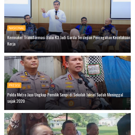
NASIONAL
Kemnaker Transformasi Balai K3 Jadi Garda Terdepan Pencegahan Kecelakaan
Kerja
PRESISI
Polda Metro Jaya Ungkap Pemilik Senpi di Sekolah Jaksel Sudah Meninggal
sejak 2020