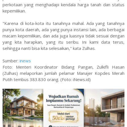
perkotaan yang menghadapi kendala harga tanah dan status
kepemilikan.
"Karena di kota-kota itu tanahnya mahal. Ada yang tanahnya
punya kota daerah, ada yang punya instansi lain, ada berbagai
macam kepemilikan, dan ada juga luasnya tidak sesuai dengan
yang kita harapkan, yang itu seribu. Ini kami data terus,
sehingga nanti bisa kita selesaikan," kata Zulhas.
Sumber:
inews
Foto: Menteri Koordinator Bidang Pangan, Zulkifli Hasan
(Zulhas) melaporkan jumlah pelamar Manajer Kopdes Merah
Putih tembus 383.830 orang. (Foto: iNews.id)