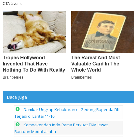
Baca Juga
Damkar Ungkap Kebakaran di Gedung Bapenda DKI
Terjadi di Lantai 11-16
Kemnaker dan Indo-Rama Perkuat TKM lewat
Bantuan Modal Usaha