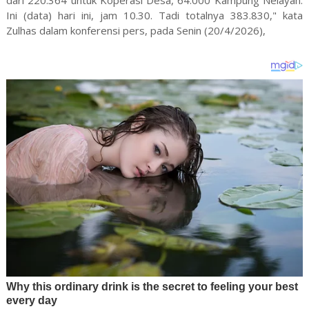
Ini (data) hari ini, jam 10.30. Tadi totalnya 383.830," kata
Zulhas dalam konferensi pers, pada Senin (20/4/2026),