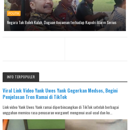
POLITIK
Negara Tak Boleh Kalah, Dugaan Ancaman terhadap Kapolri Alarm Serius
INFO TERPOPULER
Viral Link Video Yank Uwes Yank Gegerkan Medsos, Begini
Penjelasan Tren Ramai di TikTok
Link video Yank Uwes Yank ramai diperbincangkan di TikTok setelah berbagai
unggahan memicu rasa penasaran warganet mengenai asal-usul dan ko...