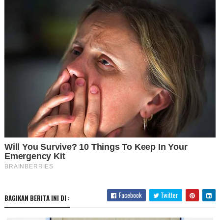
Facebook
Twitter
BAGIKAN BERITA INI DI :