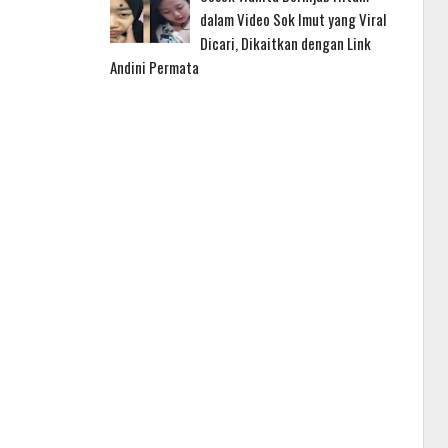
dalam Video Sok Imut yang Viral
Dicari, Dikaitkan dengan Link
Andini Permata