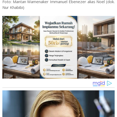
Foto: Mantan Wamenaker Immanuel Ebenezer alias Noel (dok.
Nur Khabibi)