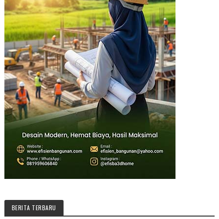
BERITA TERBARU