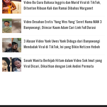
Video Bu Guru Bahasa Inggris dan Murid Viral di TikTok,
Ditonton Ribuan Kali dan Ramai Dibahas Warganet
Video Desahan Erotis ‘Yang Wes Yang’ Seret Nama MAN 3
Banyuwangi, Diincar Kaum Adam Cari Link Full Durasi
3 Alasan Video Yank Uwes Yank Diduga dari Banyuwangi
Mendadak Viral di TikTok, Ini yang Bikin Netizen Heboh
Sosok Wanita Berhijab Hitam dalam Video Sok Imut yang
Viral Dicari, Dikaitkan dengan Link Andini Permata