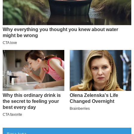
Baca Juga