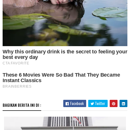
Facebook
Twitter
BAGIKAN BERITA INI DI :