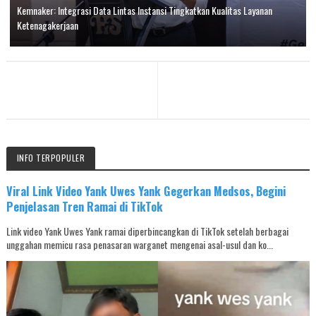
Kemnaker: Integrasi Data Lintas Instansi Tingkatkan Kualitas Layanan
Ketenagakerjaan
INFO TERPOPULER
Viral Link Video Yank Uwes Yank Gegerkan Medsos, Begini
Penjelasan Tren Ramai di TikTok
Link video Yank Uwes Yank ramai diperbincangkan di TikTok setelah berbagai
unggahan memicu rasa penasaran warganet mengenai asal-usul dan ko...