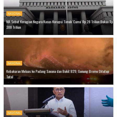
NASIONAL
MA Sebut Kerugian Negara Kasus Korupsi Timah 'Cuma' Rp 28 Triliun Bukan Rp
300 Triliun
NASIONAL
Kebakaran Meluas ke Padang Savana dan Bukit B29, Gunung Bromo Ditutup
Total
NASIONAL