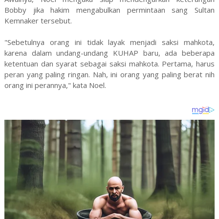
Bobby jika hakim mengabulkan permintaan sang Sultan
Kemnaker tersebut.
"Sebetulnya orang ini tidak layak menjadi saksi mahkota,
karena dalam undang-undang KUHAP baru, ada beberapa
ketentuan dan syarat sebagai saksi mahkota. Pertama, harus
peran yang paling ringan. Nah, ini orang yang paling berat nih
orang ini perannya," kata Noel.