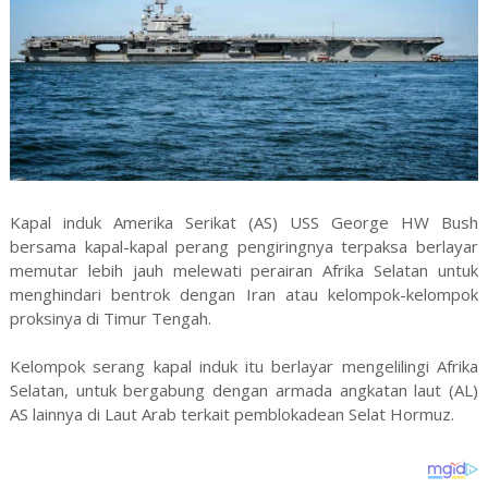
Kapal induk Amerika Serikat (AS) USS George HW Bush
bersama kapal-kapal perang pengiringnya terpaksa berlayar
memutar lebih jauh melewati perairan Afrika Selatan untuk
menghindari bentrok dengan Iran atau kelompok-kelompok
proksinya di Timur Tengah.
Kelompok serang kapal induk itu berlayar mengelilingi Afrika
Selatan, untuk bergabung dengan armada angkatan laut (AL)
AS lainnya di Laut Arab terkait pemblokadean Selat Hormuz.