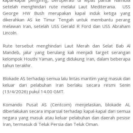
setelah menghindari rute melalui Laut Mediterania. USS
George HW Bush merupakan kapal induk ketiga yang
dikerahkan AS ke Timur Tengah untuk membantu perang
melawan Iran, setelah USS Gerald R Ford dan USS Abraham
Lincoln.
Rute tersebut menghindari Laut Merah dan Selat Bab Al
Mandeb, jalur yang berulang kali menjadi target serangan
kelompok Houthi Yaman, yang didukung Iran, dalam beberapa
tahun terakhir.
Blokade AS terhadap semua lalu lintas maritim yang masuk dan
keluar dari pelabuhan Iran berlaku secara resmi Senin
(13/4/2026) pukul 14.00 GMT.
Komando Pusat AS (Centcom) menjelaskan, blokade AL
diberlakukan secara imparsial terhadap kapal-kapal dari semua
negara yang masuk atau keluar pelabuhan dan daerah pesisir
Iran, termasuk di Teluk Persia dan Teluk Oman.