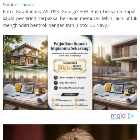
Sumber:
inews
Foto: Kapal induk AS USS George HW Bush bersama kapal-
kapal pengiring terpaksa berlayar memutar lebih jauh untuk
menghindari bentrok dengan Iran (Foto: US Navy)