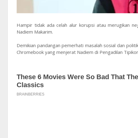
Hampir tidak ada celah alur korupsi atau merugikan ne
Nadiem Makarim.
Demikian pandangan pemerhati masalah sosial dan polit
Chromebook yang menjerat Nadiem di Pengadilan Tipikor 