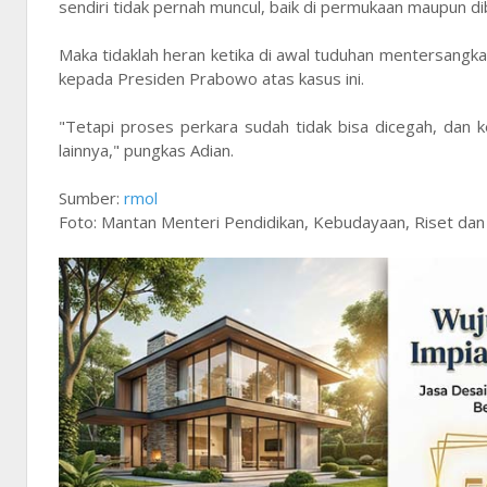
sendiri tidak pernah muncul, baik di permukaan maupun dib
Maka tidaklah heran ketika di awal tuduhan mentersangk
kepada Presiden Prabowo atas kasus ini.
"Tetapi proses perkara sudah tidak bisa dicegah, dan
lainnya," pungkas Adian.
Sumber:
rmol
Foto: Mantan Menteri Pendidikan, Kebudayaan, Riset dan