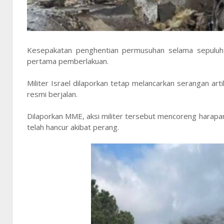
Kesepakatan penghentian permusuhan selama sepuluh 
pertama pemberlakuan.
Militer Israel dilaporkan tetap melancarkan serangan ar
resmi berjalan.
Dilaporkan MME, aksi militer tersebut mencoreng harapan 
telah hancur akibat perang.