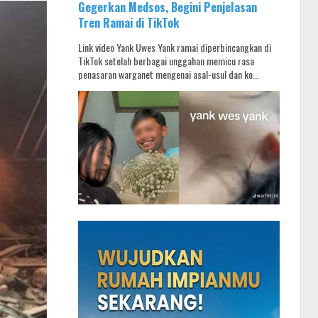
Gegerkan Medsos, Begini Penjelasan
Tren Ramai di TikTok
Link video Yank Uwes Yank ramai diperbincangkan di
TikTok setelah berbagai unggahan memicu rasa
penasaran warganet mengenai asal-usul dan ko...