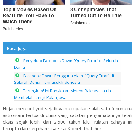
Baca Juga
Penyebab Facebook Down "Query Error" di Seluruh
Dunia
Facebook Down: Pengguna Alami "Query Error" di
Seluruh Dunia, Termasuk Indonesia
Terungkap! Ini Rangkaian Meteor Raksasa Jatuh
Membelah Langit Pulau Jawa
Hujan meteor Lyrid sejatinya merupakan salah satu fenomena
astronomi tertua di dunia yang catatan pengamatannya telah
eksis sejak lebih dari 2.500 tahun lalu. Kilatan cahaya ini
tercipta dari serpihan sisa-sisa Komet Thatcher.