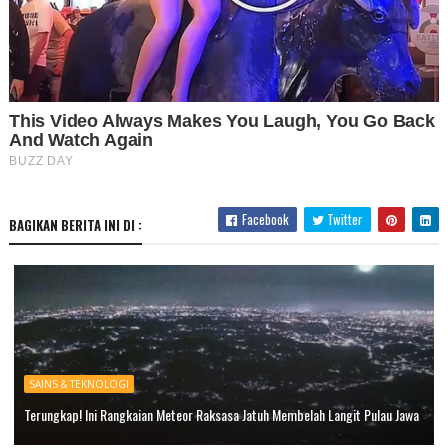
Facebook
Twitter
BAGIKAN BERITA INI DI :
SAINS & TEKNOLOGI
Terungkap! Ini Rangkaian Meteor Raksasa Jatuh Membelah Langit Pulau Jawa