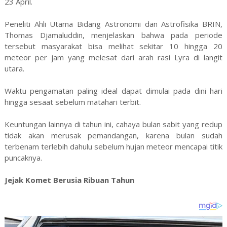
23 April.
Peneliti Ahli Utama Bidang Astronomi dan Astrofisika BRIN,
Thomas Djamaluddin, menjelaskan bahwa pada periode
tersebut masyarakat bisa melihat sekitar 10 hingga 20
meteor per jam yang melesat dari arah rasi Lyra di langit
utara.
Waktu pengamatan paling ideal dapat dimulai pada dini hari
hingga sesaat sebelum matahari terbit.
Keuntungan lainnya di tahun ini, cahaya bulan sabit yang redup
tidak akan merusak pemandangan, karena bulan sudah
terbenam terlebih dahulu sebelum hujan meteor mencapai titik
puncaknya.
Jejak Komet Berusia Ribuan Tahun