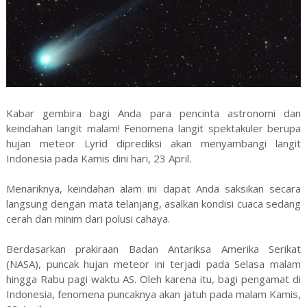
Kabar gembira bagi Anda para pencinta astronomi dan
keindahan langit malam! Fenomena langit spektakuler berupa
hujan meteor Lyrid diprediksi akan menyambangi langit
Indonesia pada Kamis dini hari, 23 April.
Menariknya, keindahan alam ini dapat Anda saksikan secara
langsung dengan mata telanjang, asalkan kondisi cuaca sedang
cerah dan minim dari polusi cahaya.
Berdasarkan prakiraan Badan Antariksa Amerika Serikat
(NASA), puncak hujan meteor ini terjadi pada Selasa malam
hingga Rabu pagi waktu AS. Oleh karena itu, bagi pengamat di
Indonesia, fenomena puncaknya akan jatuh pada malam Kamis,