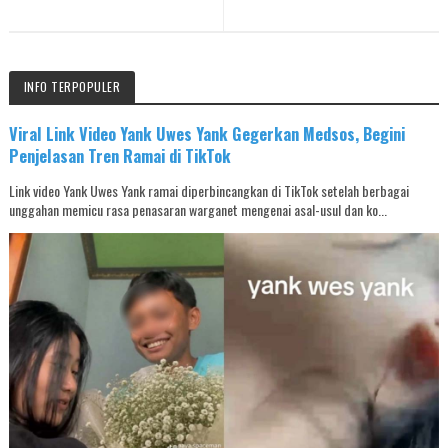
INFO TERPOPULER
Viral Link Video Yank Uwes Yank Gegerkan Medsos, Begini
Penjelasan Tren Ramai di TikTok
Link video Yank Uwes Yank ramai diperbincangkan di TikTok setelah berbagai
unggahan memicu rasa penasaran warganet mengenai asal-usul dan ko...