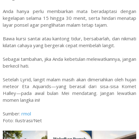
Anda hanya perlu membiarkan mata beradaptasi dengan
kegelapan selama 15 hingga 30 menit, serta hindari menatap
layar ponsel agar penglihatan malam tetap tajam.
Bawa kursi santai atau kantong tidur, bersabarlah, dan nikmati
kilatan cahaya yang bergerak cepat membelah langit.
Sebagai tambahan, jika Anda kebetulan melewatkannya, jangan
berkecil hati.
Setelah Lyrid, langit malam masih akan dimeriahkan oleh hujan
meteor Eta Aquarids—yang berasal dari sisa-sisa Komet
Halley—pada awal bulan Mei mendatang. Jangan lewatkan
momen langka ini!
Sumber:
rmol
Foto: Ilustrasi/Net