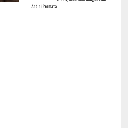
Andini Permata