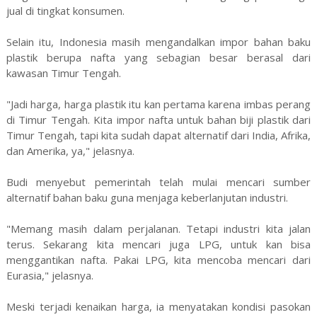
jual di tingkat konsumen.
Selain itu, Indonesia masih mengandalkan impor bahan baku
plastik berupa nafta yang sebagian besar berasal dari
kawasan Timur Tengah.
"Jadi harga, harga plastik itu kan pertama karena imbas perang
di Timur Tengah. Kita impor nafta untuk bahan biji plastik dari
Timur Tengah, tapi kita sudah dapat alternatif dari India, Afrika,
dan Amerika, ya," jelasnya.
Budi menyebut pemerintah telah mulai mencari sumber
alternatif bahan baku guna menjaga keberlanjutan industri.
"Memang masih dalam perjalanan. Tetapi industri kita jalan
terus. Sekarang kita mencari juga LPG, untuk kan bisa
menggantikan nafta. Pakai LPG, kita mencoba mencari dari
Eurasia," jelasnya.
Meski terjadi kenaikan harga, ia menyatakan kondisi pasokan