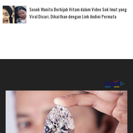
Sosok Wanita Berhijab Hitam dalam Video Sok Imut yang
Viral Dicari, Dikaitkan dengan Link Andini Permata