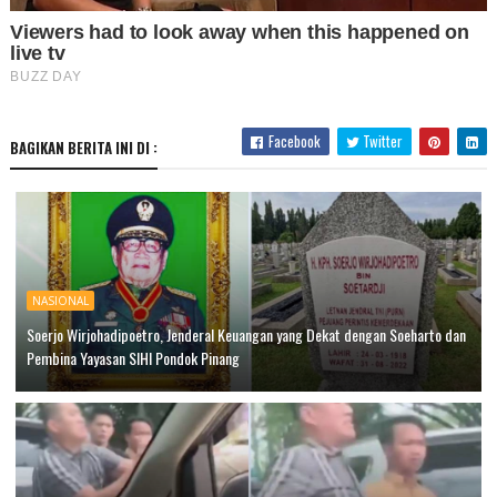
Facebook
Twitter
BAGIKAN BERITA INI DI :
NASIONAL
Soerjo Wirjohadipoetro, Jenderal Keuangan yang Dekat dengan Soeharto dan
Pembina Yayasan SIHI Pondok Pinang