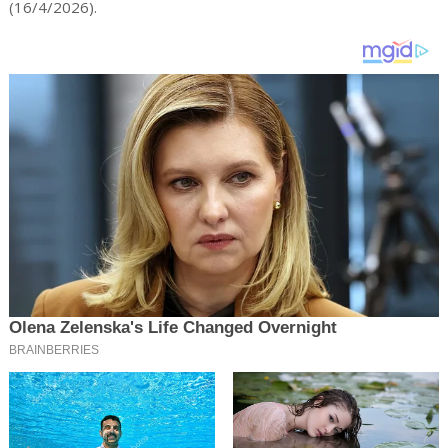
(16/4/2026).