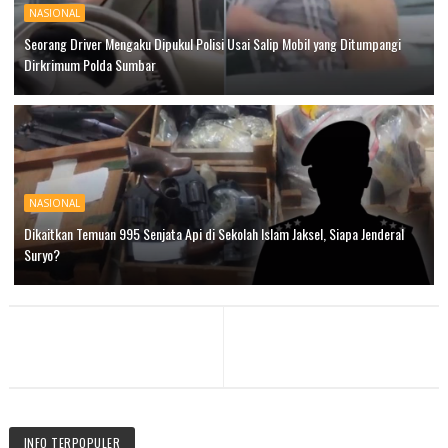
NASIONAL
Seorang Driver Mengaku Dipukul Polisi Usai Salip Mobil yang Ditumpangi
Dirkrimum Polda Sumbar
NASIONAL
Dikaitkan Temuan 995 Senjata Api di Sekolah Islam Jaksel, Siapa Jenderal
Suryo?
INFO TERPOPULER