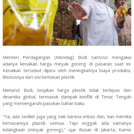
Menteri Perdagangan (Mendag) Budi Santoso mengakui
adanya kenaikan harga minyak goreng di pasaran saat ini.
Kenaikan tersebut dipicu oleh meningkatnya biaya produksi,
khususnya dari sisi kemasan plastik.
Menurut Budi, lonjakan harga plastik tidak terlepas dari
dinamika global, termasuk dampak konflik di Timur Tengah
yang memengaruhi pasokan bahan baku.
"Ya, ada sedikit juga yang naik karena imbas dari, kan mereka
kemasannya plastik semua. Tapi enggak ada namanya
kelangkaan (minyak goreng)," ujar Busan di Jakarta, Kamis