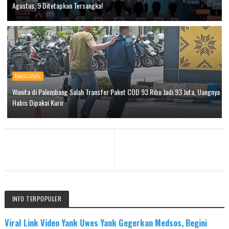
Agustus, 9 Ditetapkan Tersangka!
NASIONAL
Wanita di Palembang Salah Transfer Paket COD 93 Ribu Jadi 93 Juta, Uangnya
Habis Dipakai Kurir
INFO TERPOPULER
Viral Link Video Yank Uwes Yank Gegerkan Medsos, Begini