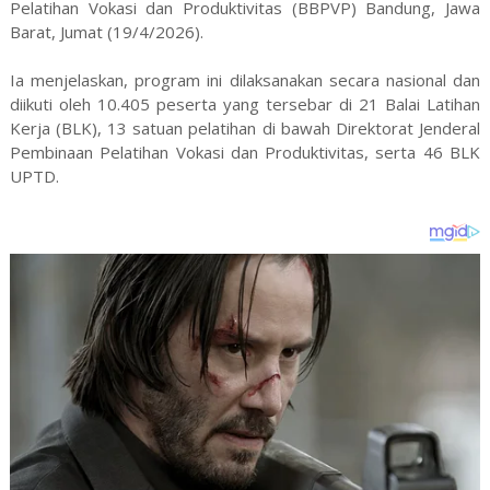
Pelatihan Vokasi dan Produktivitas (BBPVP) Bandung, Jawa
Barat, Jumat (19/4/2026).
Ia menjelaskan, program ini dilaksanakan secara nasional dan
diikuti oleh 10.405 peserta yang tersebar di 21 Balai Latihan
Kerja (BLK), 13 satuan pelatihan di bawah Direktorat Jenderal
Pembinaan Pelatihan Vokasi dan Produktivitas, serta 46 BLK
UPTD.