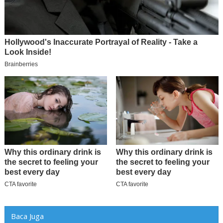
Baca Juga