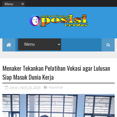
Menaker Tekankan Pelatihan Vokasi agar Lulusan
Siap Masuk Dunia Kerja
Senin, April 20, 2026
Nasional