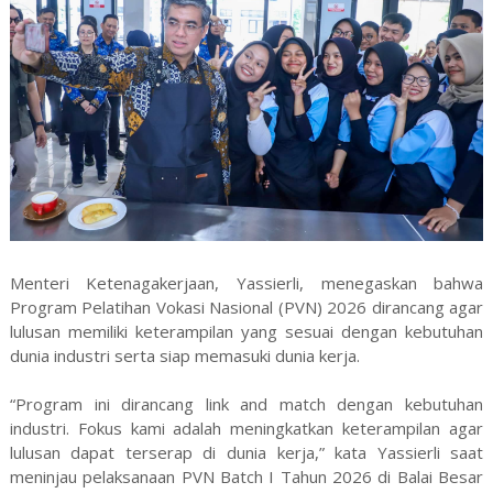
Menteri Ketenagakerjaan, Yassierli, menegaskan bahwa
Program Pelatihan Vokasi Nasional (PVN) 2026 dirancang agar
lulusan memiliki keterampilan yang sesuai dengan kebutuhan
dunia industri serta siap memasuki dunia kerja.
“Program ini dirancang link and match dengan kebutuhan
industri. Fokus kami adalah meningkatkan keterampilan agar
lulusan dapat terserap di dunia kerja,” kata Yassierli saat
meninjau pelaksanaan PVN Batch I Tahun 2026 di Balai Besar