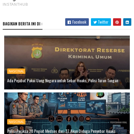
Facebook
Twitter
BAGIKAN BERITA INI DI :
NASIONAL
Ada Pejabat Pakai Uang Negara untuk Sebar Hoaks, Polisi Turun Tangan
NASIONAL
Polisi Periksa 28 Pegiat Medsos dari 37 Akun Diduga Penyebar Hoaks