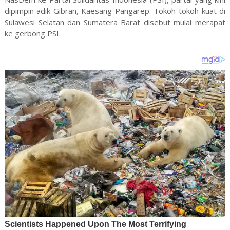
dipimpin adik Gibran, Kaesang Pangarep. Tokoh-tokoh kuat di
Sulawesi Selatan dan Sumatera Barat disebut mulai merapat
ke gerbong PSI.