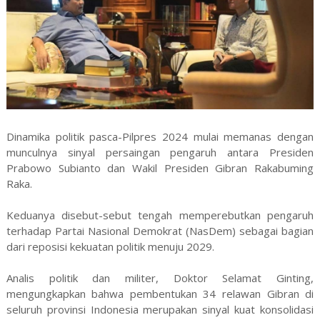
Dinamika politik pasca-Pilpres 2024 mulai memanas dengan
munculnya sinyal persaingan pengaruh antara Presiden
Prabowo Subianto dan Wakil Presiden Gibran Rakabuming
Raka.
Keduanya disebut-sebut tengah memperebutkan pengaruh
terhadap Partai Nasional Demokrat (NasDem) sebagai bagian
dari reposisi kekuatan politik menuju 2029.
Analis politik dan militer, Doktor Selamat Ginting,
mengungkapkan bahwa pembentukan 34 relawan Gibran di
seluruh provinsi Indonesia merupakan sinyal kuat konsolidasi