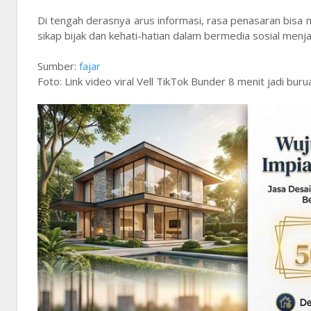
Di tengah derasnya arus informasi, rasa penasaran bisa 
sikap bijak dan kehati-hatian dalam bermedia sosial menja
Sumber:
fajar
Foto: Link video viral Vell TikTok Bunder 8 menit jadi bur