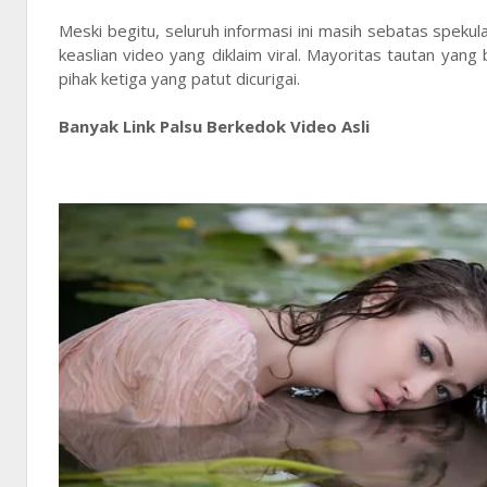
Meski begitu, seluruh informasi ini masih sebatas speku
keaslian video yang diklaim viral. Mayoritas tautan yang 
pihak ketiga yang patut dicurigai.
Banyak Link Palsu Berkedok Video Asli