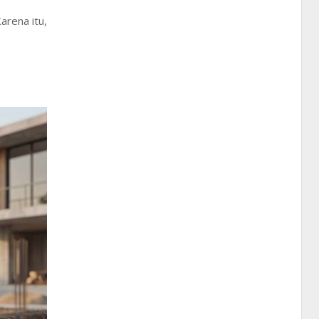
arena itu,