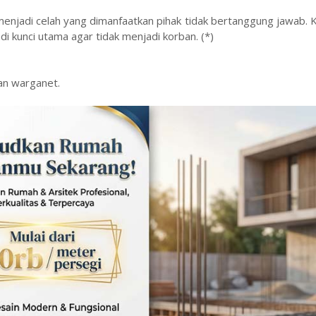
menjadi celah yang dimanfaatkan pihak tidak bertanggung jawab. K
di kunci utama agar tidak menjadi korban. (*)
uan warganet.