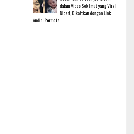
dalam Video Sok Imut yang Viral
Dicari, Dikaitkan dengan Link
Andini Permata