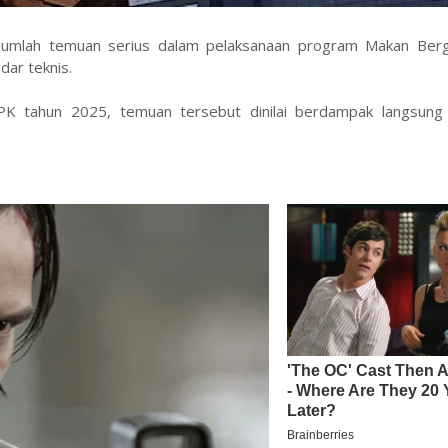
umlah temuan serius dalam pelaksanaan program Makan Bergi
dar teknis.
KPK tahun 2025, temuan tersebut dinilai berdampak langsung