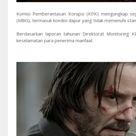
Komisi Pemberantasan Korupsi (KPK) mengungkap sej
(MBG), termasuk kondisi dapur yang tidak memenuhi stan
Berdasarkan laporan tahunan Direktorat Monitoring 
keselamatan para penerima manfaat.