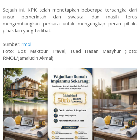
Sejauh ini, KPK telah menetapkan beberapa tersangka dari
unsur pemerintah dan swasta, dan masih terus
mengembangkan perkara untuk mengungkap peran pihak-
pihak lain yang terlibat.
Sumber:
rmol
Foto: Bos Maktour Travel, Fuad Hasan Masyhur (Foto:
RMOL/Jamaludin Akmal)