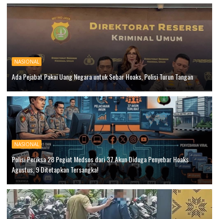
NASIONAL
Ada Pejabat Pakai Uang Negara untuk Sebar Hoaks, Polisi Turun Tangan
NASIONAL
Polisi Periksa 28 Pegiat Medsos dari 37 Akun Diduga Penyebar Hoaks
Agustus, 9 Ditetapkan Tersangka!