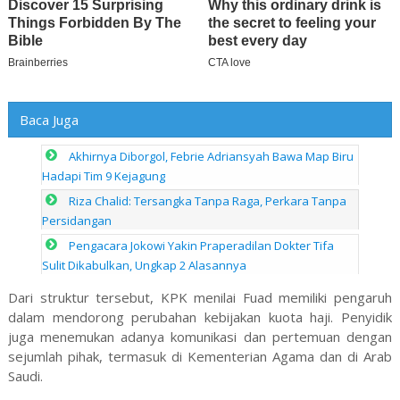
Baca Juga
Akhirnya Diborgol, Febrie Adriansyah Bawa Map Biru
Hadapi Tim 9 Kejagung
Riza Chalid: Tersangka Tanpa Raga, Perkara Tanpa
Persidangan
Pengacara Jokowi Yakin Praperadilan Dokter Tifa
Sulit Dikabulkan, Ungkap 2 Alasannya
Dari struktur tersebut, KPK menilai Fuad memiliki pengaruh
dalam mendorong perubahan kebijakan kuota haji. Penyidik
juga menemukan adanya komunikasi dan pertemuan dengan
sejumlah pihak, termasuk di Kementerian Agama dan di Arab
Saudi.