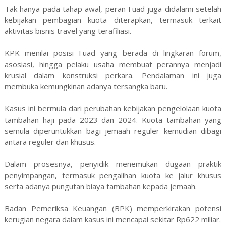
Tak hanya pada tahap awal, peran Fuad juga didalami setelah
kebijakan pembagian kuota diterapkan, termasuk terkait
aktivitas bisnis travel yang terafiliasi.
KPK menilai posisi Fuad yang berada di lingkaran forum,
asosiasi, hingga pelaku usaha membuat perannya menjadi
krusial dalam konstruksi perkara. Pendalaman ini juga
membuka kemungkinan adanya tersangka baru.
Kasus ini bermula dari perubahan kebijakan pengelolaan kuota
tambahan haji pada 2023 dan 2024. Kuota tambahan yang
semula diperuntukkan bagi jemaah reguler kemudian dibagi
antara reguler dan khusus.
Dalam prosesnya, penyidik menemukan dugaan praktik
penyimpangan, termasuk pengalihan kuota ke jalur khusus
serta adanya pungutan biaya tambahan kepada jemaah.
Badan Pemeriksa Keuangan (BPK) memperkirakan potensi
kerugian negara dalam kasus ini mencapai sekitar Rp622 miliar.