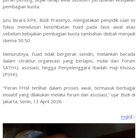
pembagian kuota.
Juru Bicara KPK, Budi Prasetyo, mengatakan penyidik saat ini
fokus menelusuri keterlibatan Fuad pada fase awal atau
sebelum kebijakan pembagian kuota tambahan diubah menjadi
skema 50:50.
Menurutnya, Fuad tidak bergerak sendiri, melainkan berada
dalam struktur organisasi yang berlapis, mulai dari Forum
SATHU, asosiasi, hingga Penyelenggara Ibadah Haji Khusus
(PIHK).
“Peran FHM terlihat dalam proses awal, termasuk berbagai
inisiatif yang dilakukan melalui forum dan asosiasi,” ujar Budi di
Jakarta, Senin, 13 April 2026.