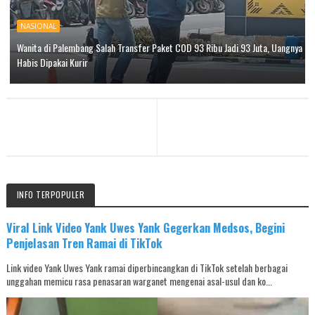
NASIONAL
Wanita di Palembang Salah Transfer Paket COD 93 Ribu Jadi 93 Juta, Uangnya
Habis Dipakai Kurir
INFO TERPOPULER
Viral Link Video Yank Uwes Yank Gegerkan Medsos, Begini
Penjelasan Tren Ramai di TikTok
Link video Yank Uwes Yank ramai diperbincangkan di TikTok setelah berbagai
unggahan memicu rasa penasaran warganet mengenai asal-usul dan ko...