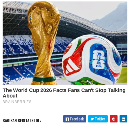
Facebook
Twitter
BAGIKAN BERITA INI DI :