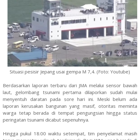
Situasi pesisir Jepang usai gempa M 7,4. (Foto: Youtube)
Berdasarkan laporan terbaru dari JMA melalui sensor bawah
laut, gelombang tsunami pertama dilaporkan sudah mulai
menyentuh daratan pada sore hari ini. Meski belum ada
laporan kerusakan bangunan yang masif, otoritas meminta
warga tetap berada di tempat pengungsian hingga status
peringatan tsunami dicabut sepenuhnya.
Hingga pukul 18:00 waktu setempat, tim penyelamat masih