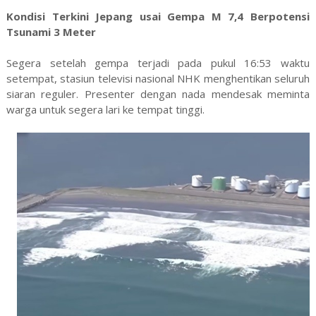
Kondisi Terkini Jepang usai Gempa M 7,4 Berpotensi
Tsunami 3 Meter
Segera setelah gempa terjadi pada pukul 16:53 waktu
setempat, stasiun televisi nasional NHK menghentikan seluruh
siaran reguler. Presenter dengan nada mendesak meminta
warga untuk segera lari ke tempat tinggi.