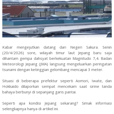
Kabar mengejutkan datang dari Negeri Sakura. Senin
(20/4/2026) sore, wilayah timur laut Jepang baru saja
dihantam gempa dahsyat berkekuatan Magnitudo 7,4. Badan
Meteorologi Jepang (JMA) langsung mengeluarkan peringatan
tsunami dengan ketinggian gelombang mencapai 3 meter.
Situasi di beberapa prefektur seperti Aomori, Iwate, dan
Hokkaido dilaporkan sempat mencekam saat sirine tanda
bahaya berbunyi di sepanjang garis pantai.
Seperti apa kondisi Jepang sekarang? Simak informasi
selengkapnya hanya di artikel ini.