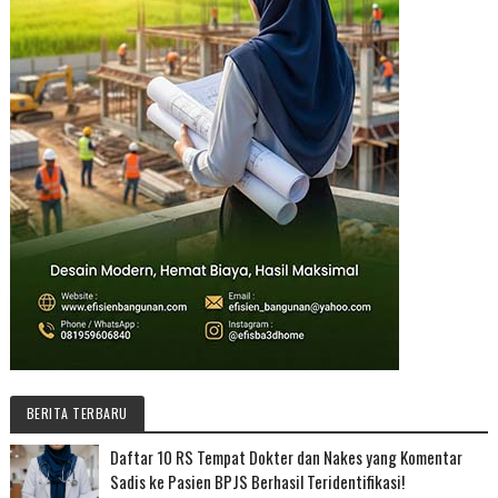
BERITA TERBARU
Daftar 10 RS Tempat Dokter dan Nakes yang Komentar
Sadis ke Pasien BPJS Berhasil Teridentifikasi!