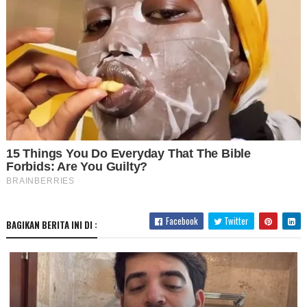
Facebook
Twitter
BAGIKAN BERITA INI DI :