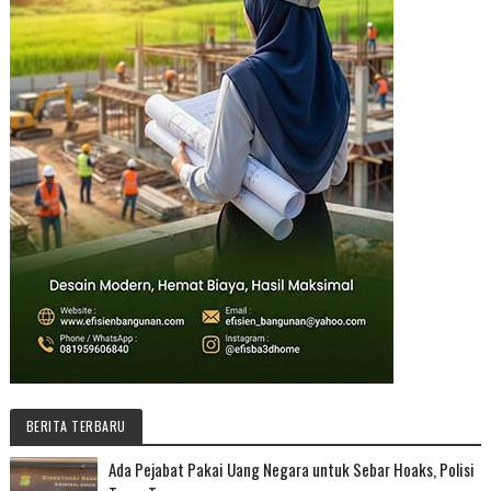
BERITA TERBARU
Ada Pejabat Pakai Uang Negara untuk Sebar Hoaks, Polisi