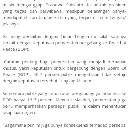
masih menganggap Prabowo Subianto itu adalah presiden
yang tegas dan berwibawa, meskipun belakangan banyak
mendapat di sorotan, berkaitan yang terjadi di timur tengah,”
jelasnya.
Isu yang berkaitan dengan Timur Tengah itu salah satunya
terkait dengan keputusan pemerintah bergabung ke Board of
Peace (BOP).
“Catatan penting bagi pemerintah yang menjadi perhatian
khusus, yakni keputusan untuk bergabung dengan Board Of
Peace (BOP), 40,7 persen publik mengatakan tidak setuju
dengan keputusan tersebut,” ungkap Masduri.
Sementara publik yang setuju atas bergabungnya Indonesia ke
BOP hanya 13,7 persen. Menurut Masduri, pemerintah juga
perlu memperhatikan persepsi publik ini dalam menentukan
sikap luar negeri.
"Bagaimana pun ini juga punya konsekuensi terhadap persepsi