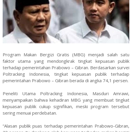
Program Makan Bergizi Gratis (MBG) menjadi salah satu
faktor utama yang mendongkrak tingkat kepuasan publik
terhadap pemerintahan Prabowo – Gibran. Berdasarkan survei
Poltracking Indonesia, tingkat kepuasan publik terhadap
pemerintahan Prabowo – Gibran berada di angka 74,1 persen.
Peneliti Utama Poltracking Indonesia, Masduri Amrawi,
menyampaikan bahwa kehadiran MBG yang membuat tingkat
kepuasan publik cukup signifikan, meski program tersebut
sering menuai perdebatan.
“Alasan publik puas terhadap pemerintahan Prabowo-Gibran,