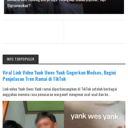
'Dipromosikan'?
INFO TERPOPULER
Viral Link Video Yank Uwes Yank Gegerkan Medsos, Begini
Penjelasan Tren Ramai di TikTok
Link video Yank Uwes Yank ramai diperbincangkan di TikTok setelah berbagai
unggahan memicu rasa penasaran warganet mengenai asal-usul dan ko...