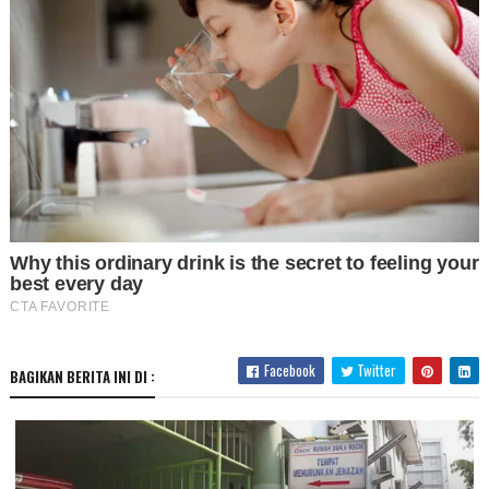
Facebook
Twitter
BAGIKAN BERITA INI DI :