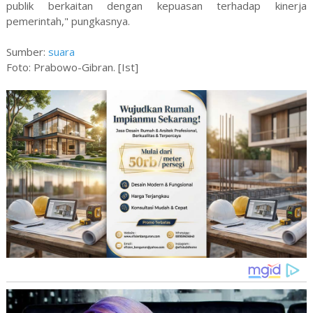
publik berkaitan dengan kepuasan terhadap kinerja
pemerintah," pungkasnya.
Sumber:
suara
Foto: Prabowo-Gibran. [Ist]