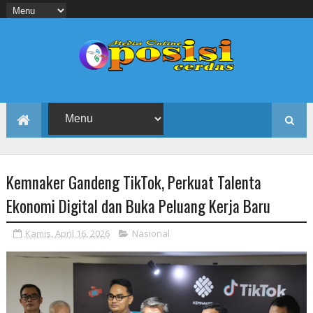
Kemnaker Gandeng TikTok, Perkuat Talenta
Ekonomi Digital dan Buka Peluang Kerja Baru
Kamis, April 16, 2026
Nasional