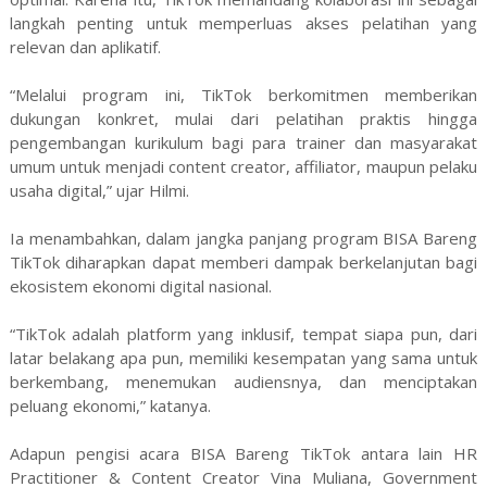
langkah penting untuk memperluas akses pelatihan yang
relevan dan aplikatif.
“Melalui program ini, TikTok berkomitmen memberikan
dukungan konkret, mulai dari pelatihan praktis hingga
pengembangan kurikulum bagi para trainer dan masyarakat
umum untuk menjadi content creator, affiliator, maupun pelaku
usaha digital,” ujar Hilmi.
Ia menambahkan, dalam jangka panjang program BISA Bareng
TikTok diharapkan dapat memberi dampak berkelanjutan bagi
ekosistem ekonomi digital nasional.
“TikTok adalah platform yang inklusif, tempat siapa pun, dari
latar belakang apa pun, memiliki kesempatan yang sama untuk
berkembang, menemukan audiensnya, dan menciptakan
peluang ekonomi,” katanya.
Adapun pengisi acara BISA Bareng TikTok antara lain HR
Practitioner & Content Creator Vina Muliana, Government