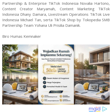
Partnership & Enterprise TikTok Indonesia Novalia Hartono,
Content Creator Maryamah, Content Marketing TikTok
Indonesia Dhany Damara, Livestream Operations TikTok Live
Indonesia Michael Tan, serta TikTok Shop by Tokopedia SMB
Partnership Team Yohana Uli Prisilia Damanik.
Biro Humas Kemnaker