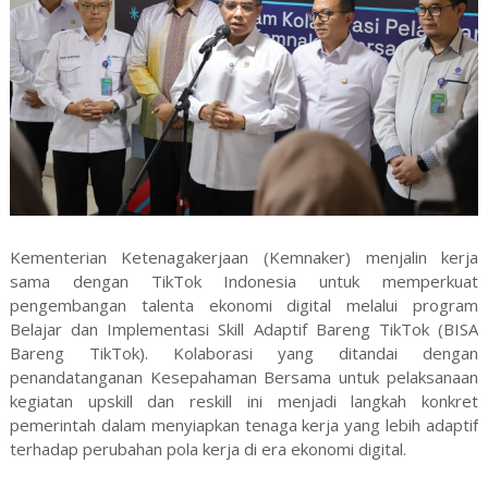
Kementerian Ketenagakerjaan (Kemnaker) menjalin kerja
sama dengan TikTok Indonesia untuk memperkuat
pengembangan talenta ekonomi digital melalui program
Belajar dan Implementasi Skill Adaptif Bareng TikTok (BISA
Bareng TikTok). Kolaborasi yang ditandai dengan
penandatanganan Kesepahaman Bersama untuk pelaksanaan
kegiatan upskill dan reskill ini menjadi langkah konkret
pemerintah dalam menyiapkan tenaga kerja yang lebih adaptif
terhadap perubahan pola kerja di era ekonomi digital.