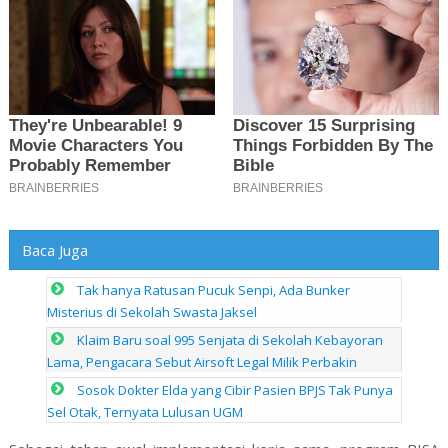
Baca Juga
Tak hanya Ratusan Pucuk Senpi, Ada Bunker
Misterius di Sekolah Swasta Jaksel
Klaim Baru soal 995 Senjata di Sekolah Kebayoran
Lama, Pengacara Sebut Airsoft Legal Milik Perbakin
Sosok Dokter Elda yang Cibir Pasien BPJS Tak Punya
Sel Otak, Ternyata Lulusan UGM