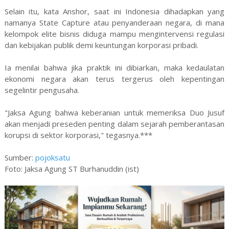
Selain itu, kata Anshor, saat ini Indonesia dihadapkan yang
namanya State Capture atau penyanderaan negara, di mana
kelompok elite bisnis diduga mampu mengintervensi regulasi
dan kebijakan publik demi keuntungan korporasi pribadi.
Ia menilai bahwa jika praktik ini dibiarkan, maka kedaulatan
ekonomi negara akan terus tergerus oleh kepentingan
segelintir pengusaha.
"Jaksa Agung bahwa keberanian untuk memeriksa Duo Jusuf
akan menjadi preseden penting dalam sejarah pemberantasan
korupsi di sektor korporasi," tegasnya.***
Sumber:
pojoksatu
Foto: Jaksa Agung ST Burhanuddin (ist)