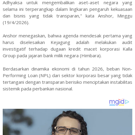
Adhyaksa untuk mengembalikan aset-aset negara yang
selama ini terperangkap dalam lingkaran pengaruh kekuasaan
dan bisnis yang tidak transparan," kata Anshor, Minggu
(19/4/2026).
Anshor menegaskan, bahwa agenda mendesak pertama yang
harus diselesaikan Kejagung adalah melakukan audit
investigatif terhadap dugaan kredit macet korporasi Kalla
Group pada jajaran bank milik negara (Himbara).
Berdasarkan dinamika ekonomi di tahun 2026, beban Non-
Performing Loan (NPL) dari sektor korporasi besar yang tidak
tertangani dengan transparan berisiko menciptakan instabilitas
sistemik pada perbankan nasional.