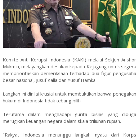
Komite Anti Korupsi Indonesia (KAKI) melalui Sekjen Anshor
Mukmin, melayangkan desakan kepada Kejagung untuk segera
memprioritaskan pemeriksaan terhadap dua figur pengusaha
besar nasional, Jusuf Kalla dan Yusuf Hamka.
Langkah ini dinilai krusial untuk membuktikan bahwa penegakan
hukum di Indonesia tidak tebang pilih.
Terutama dalam menghadapi gurita bisnis yang diduga
merugikan keuangan negara dalam skala triliunan rupiah.
"Rakyat Indonesia menunggu langkah nyata dari Korps