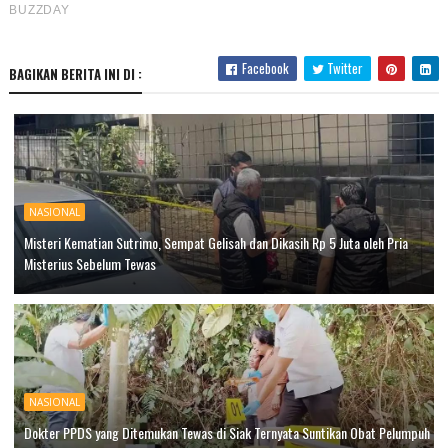
Facebook
Twitter
BAGIKAN BERITA INI DI :
NASIONAL
Misteri Kematian Sutrimo, Sempat Gelisah dan Dikasih Rp 5 Juta oleh Pria
Misterius Sebelum Tewas
NASIONAL
Dokter PPDS yang Ditemukan Tewas di Siak Ternyata Suntikan Obat Pelumpuh