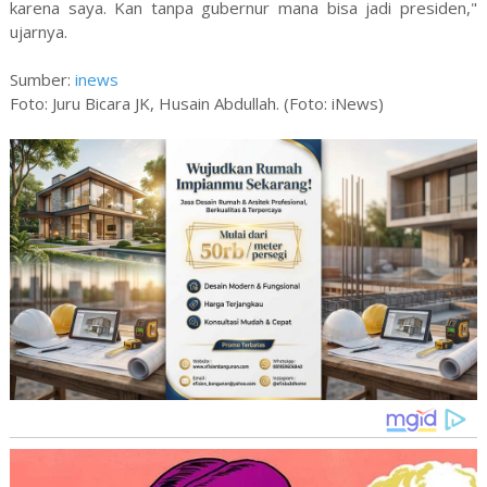
karena saya. Kan tanpa gubernur mana bisa jadi presiden,"
ujarnya.
Sumber:
inews
Foto: Juru Bicara JK, Husain Abdullah. (Foto: iNews)