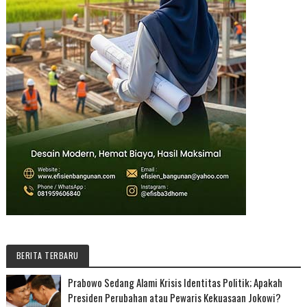
BERITA TERBARU
Prabowo Sedang Alami Krisis Identitas Politik; Apakah
Presiden Perubahan atau Pewaris Kekuasaan Jokowi?