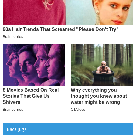
Baca Juga