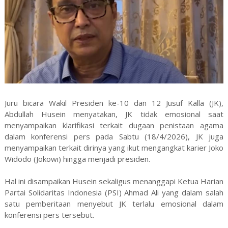
Juru bicara Wakil Presiden ke-10 dan 12 Jusuf Kalla (JK),
Abdullah Husein menyatakan, JK tidak emosional saat
menyampaikan klarifikasi terkait dugaan penistaan agama
dalam konferensi pers pada Sabtu (18/4/2026), JK juga
menyampaikan terkait dirinya yang ikut mengangkat karier Joko
Widodo (Jokowi) hingga menjadi presiden.
Hal ini disampaikan Husein sekaligus menanggapi Ketua Harian
Partai Solidaritas Indonesia (PSI) Ahmad Ali yang dalam salah
satu pemberitaan menyebut JK terlalu emosional dalam
konferensi pers tersebut.