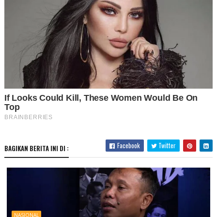
Facebook
Twitter
BAGIKAN BERITA INI DI :
NASIONAL