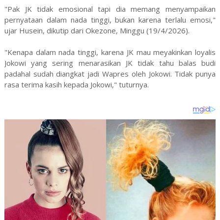
"Pak JK tidak emosional tapi dia memang menyampaikan
pernyataan dalam nada tinggi, bukan karena terlalu emosi,"
ujar Husein, dikutip dari Okezone, Minggu (19/4/2026).
"Kenapa dalam nada tinggi, karena JK mau meyakinkan loyalis
Jokowi yang sering menarasikan JK tidak tahu balas budi
padahal sudah diangkat jadi Wapres oleh Jokowi. Tidak punya
rasa terima kasih kepada Jokowi," tuturnya.