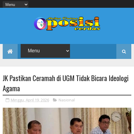
JK Pastikan Ceramah di UGM Tidak Bicara Ideologi
Agama
Minggu, April 19, 2026
Nasional