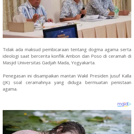
Tidak ada maksud pembicaraan tentang dogma agama serta
ideologi saat bercerita konflik Ambon dan Poso di ceramah di
Masjid Universitas Gadjah Mada, Yogyakarta.
Penegasan ini disampaikan mantan Wakil Presiden Jusuf Kalla
(JK) soal ceramahnya yang diduga bermuatan penistaan
agama.