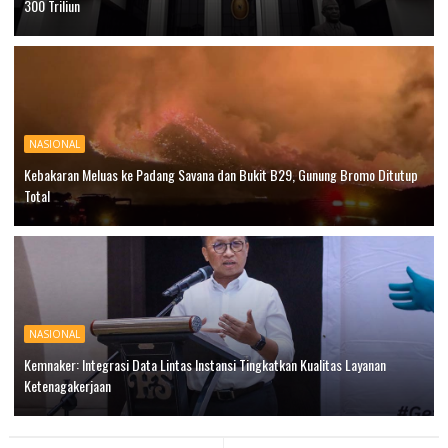
300 Triliun
NASIONAL
Kebakaran Meluas ke Padang Savana dan Bukit B29, Gunung Bromo Ditutup
Total
NASIONAL
Kemnaker: Integrasi Data Lintas Instansi Tingkatkan Kualitas Layanan
Ketenagakerjaan