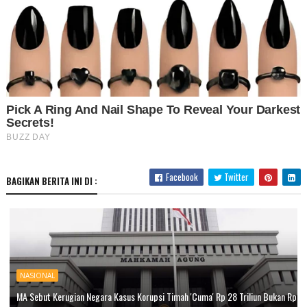
Facebook
Twitter
BAGIKAN BERITA INI DI :
NASIONAL
MA Sebut Kerugian Negara Kasus Korupsi Timah 'Cuma' Rp 28 Triliun Bukan Rp