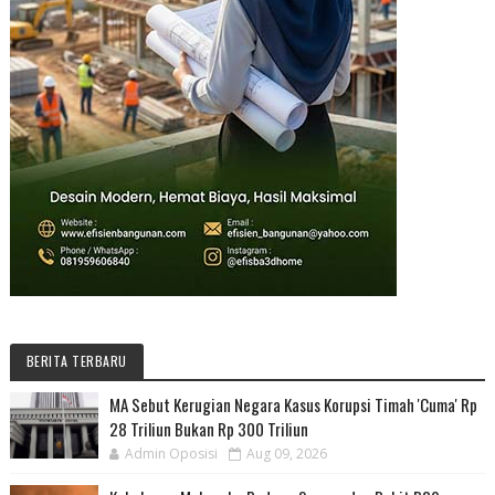
BERITA TERBARU
MA Sebut Kerugian Negara Kasus Korupsi Timah 'Cuma' Rp
28 Triliun Bukan Rp 300 Triliun
Admin Oposisi
Aug 09, 2026