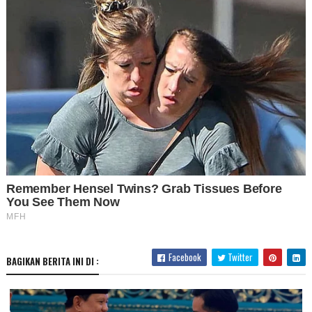
Facebook
Twitter
BAGIKAN BERITA INI DI :