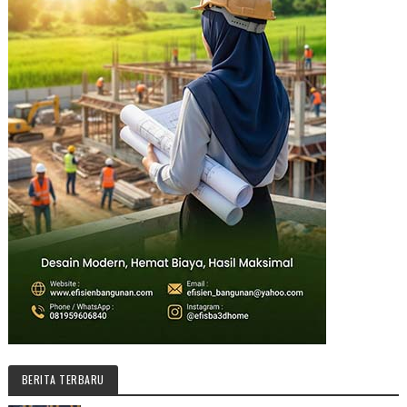
BERITA TERBARU