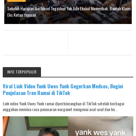
Sekolah Harapan Ibu Jaksel Tegaskan Tak Ada Ekskul Menembak, Bantah Klaim
Eks Ketua Yayasan
INFO TERPOPULER
Viral Link Video Yank Uwes Yank Gegerkan Medsos, Begini
Penjelasan Tren Ramai di TikTok
Link video Yank Uwes Yank ramai diperbincangkan di TikTok setelah berbagai
unggahan memicu rasa penasaran warganet mengenai asal-usul dan ko...