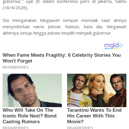
gubernur," ujar JK dalam konferensi pers di Jakarta, Sabtu
(18/4/2026).
Dia mengatakan Megawati sempat menolak saat dirinya
menyodorkan nama Jokowi. Namun, kata dia, Megawati
akhirnya setuju hingga Jokowi terpilih menjadi gubernur.