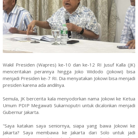
Wakil Presiden (Wapres) ke-10 dan ke-12 RI Jusuf Kalla (JK)
menceritakan perannya hingga Joko Widodo (Jokowi) bisa
menjadi Presiden ke-7 RI. Dia menyatakan Jokowi bisa menjadi
presiden karena ada andilnya.
Semula, JK bercerita kala menyodorkan nama Jokowi ke Ketua
Umum PDIP Megawati Sukarnoputri untuk dicalonkan menjadi
Gubernur Jakarta.
"Saya katakan saya seniornya, siapa yang bawa Jokowi ke
Jakarta? Saya membawa ke Jakarta dari Solo untuk jadi