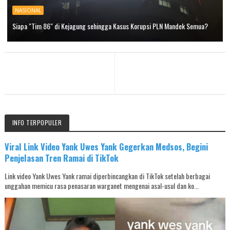
NASIONAL
Siapa "Tim 86" di Kejagung sehingga Kasus Korupsi PLN Mandek Semua?
INFO TERPOPULER
Viral Link Video Yank Uwes Yank Gegerkan Medsos, Begini
Penjelasan Tren Ramai di TikTok
Link video Yank Uwes Yank ramai diperbincangkan di TikTok setelah berbagai
unggahan memicu rasa penasaran warganet mengenai asal-usul dan ko...