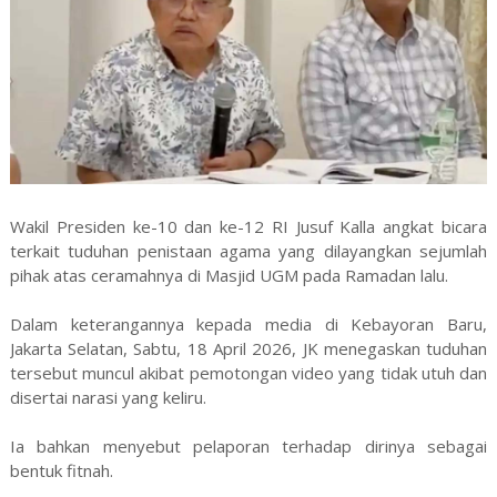
Wakil Presiden ke-10 dan ke-12 RI Jusuf Kalla angkat bicara
terkait tuduhan penistaan agama yang dilayangkan sejumlah
pihak atas ceramahnya di Masjid UGM pada Ramadan lalu.
Dalam keterangannya kepada media di Kebayoran Baru,
Jakarta Selatan, Sabtu, 18 April 2026, JK menegaskan tuduhan
tersebut muncul akibat pemotongan video yang tidak utuh dan
disertai narasi yang keliru.
Ia bahkan menyebut pelaporan terhadap dirinya sebagai
bentuk fitnah.