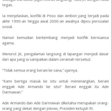
tegas.
Ia menjelaskan, konflik di Poso dan Ambon yang terjadi pada
akhir 1990-an hingga awal 2000-an awalnya dipicu persoalan
sosial.
Namun kemudian berkembang menjadi konflik bernuansa
agama.
Menurut JK, pengalaman langsung di lapangan menjadi dasar
dari apa yang ia sampaikan dalam ceramah tersebut.
“Tidak semua orang berani ke sana,” ujarnya.
“Kami bertiga masuk ke situ untuk menenangkan, berani
enggak Ade Armando ke situ? Berani enggak itu Ade
Darmawan.”
Ade Armando dan Ade Darmawan diketahui merupakan orang-
orang yang dekat dengan Jokowi, Presiden ketujuh RI.