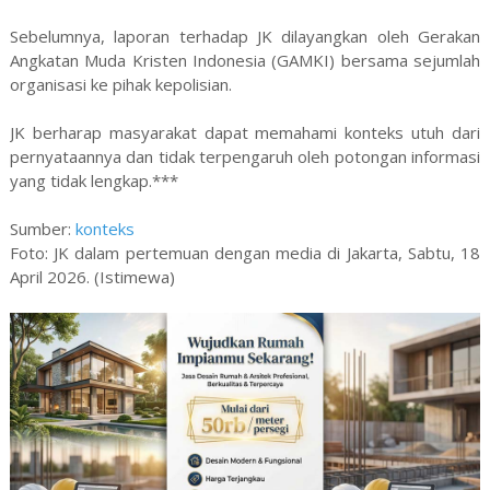
Sebelumnya, laporan terhadap JK dilayangkan oleh Gerakan
Angkatan Muda Kristen Indonesia (GAMKI) bersama sejumlah
organisasi ke pihak kepolisian.
JK berharap masyarakat dapat memahami konteks utuh dari
pernyataannya dan tidak terpengaruh oleh potongan informasi
yang tidak lengkap.***
Sumber:
konteks
Foto: JK dalam pertemuan dengan media di Jakarta, Sabtu, 18
April 2026. (Istimewa)