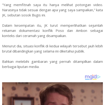
“Yang memfitnah saya itu hanya melihat potongan video.
Narasinya tidak sesuai dengan apa yang saya sampaikan,” kata
JK, sebutan sosok Bugis ini.
Dalam kesempatan itu, JK turut memperlihatkan sejumlah
rekaman dokumentasi konflik Poso dan Ambon sebagai
konteks dari ceramah yang disampaikan.
Menurut dia, situasi konflik di kedua wilayah tersebut jauh lebih
brutal dibandingkan yang selama ini diketahui publik.
Bahkan melebihi gambaran yang pernah ditampilkan dalam
berbagai liputan media.