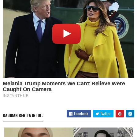
Facebook
Twitter
BAGIKAN BERITA INI DI :