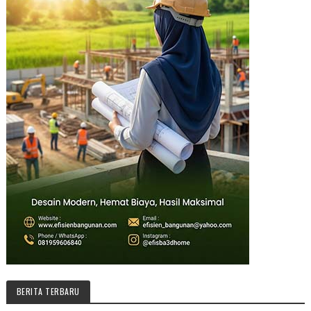
BERITA TERBARU