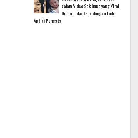
dalam Video Sok Imut yang Viral
Dicari, Dikaitkan dengan Link
Andini Permata