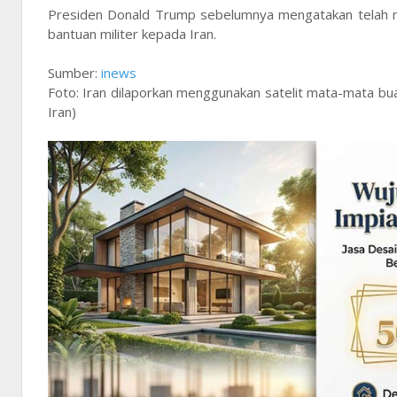
Presiden Donald Trump sebelumnya mengatakan telah me
bantuan militer kepada Iran.
Sumber:
inews
Foto: Iran dilaporkan menggunakan satelit mata-mata b
Iran)