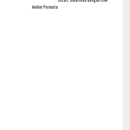
Andini Permata