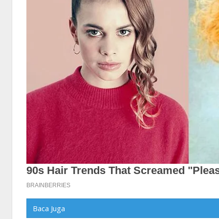
Baca Juga