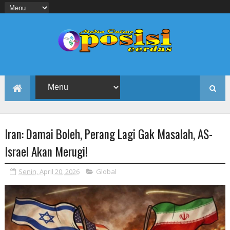
Iran: Damai Boleh, Perang Lagi Gak Masalah, AS-
Israel Akan Merugi!
Senin, April 20, 2026
Global