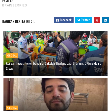
Facebook
Twitter
BAGIKAN BERITA INI DI :
GLOBAL
Korban Tewas Penembakan di Sekolah Thailand Jadi 6 Orang, 3 Guru dan 3
Siswa
GLOBAL