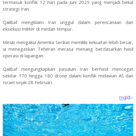
termasuk konflik 12 hari pada Juni 2025 yang menjadi bekal
strategi Iran.
Qalibaf mengklaim Iran unggul dalam perencanaan dan
eksekusi militer di medan tempur.
Meski mengakui Amerika Serikat memiliki kekuatan lebih besar,
ia menegaskan Teheran merasa menang berdasarkan hasil
operasi di lapangan.
Qalibaf mengungkapkan pasukan Iran berhasil mencegat
sekitar 170 hingga 180 drone dalam konflik melawan AS dan
Israel sejak 28 Februari.