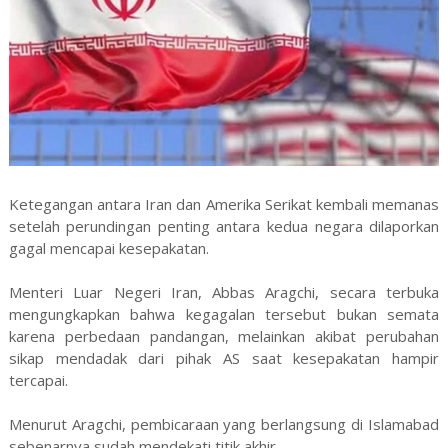
Ketegangan antara Iran dan Amerika Serikat kembali memanas
setelah perundingan penting antara kedua negara dilaporkan
gagal mencapai kesepakatan.
Menteri Luar Negeri Iran, Abbas Aragchi, secara terbuka
mengungkapkan bahwa kegagalan tersebut bukan semata
karena perbedaan pandangan, melainkan akibat perubahan
sikap mendadak dari pihak AS saat kesepakatan hampir
tercapai.
Menurut Aragchi, pembicaraan yang berlangsung di Islamabad
sebenarnya sudah mendekati titik akhir.