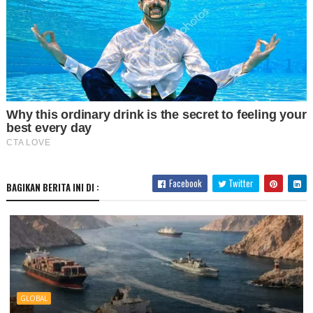
Facebook
Twitter
BAGIKAN BERITA INI DI :
GLOBAL