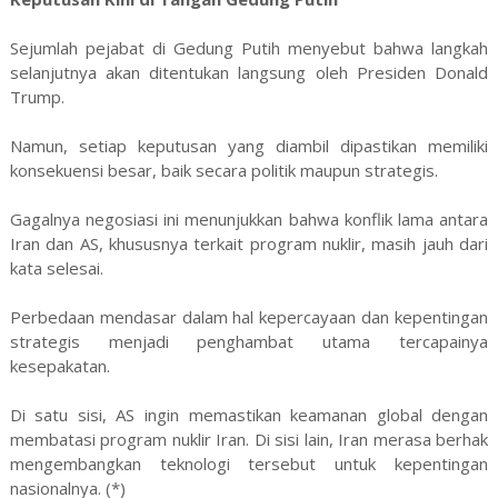
Sejumlah pejabat di Gedung Putih menyebut bahwa langkah
selanjutnya akan ditentukan langsung oleh Presiden Donald
Trump.
Namun, setiap keputusan yang diambil dipastikan memiliki
konsekuensi besar, baik secara politik maupun strategis.
Gagalnya negosiasi ini menunjukkan bahwa konflik lama antara
Iran dan AS, khususnya terkait program nuklir, masih jauh dari
kata selesai.
Perbedaan mendasar dalam hal kepercayaan dan kepentingan
strategis menjadi penghambat utama tercapainya
kesepakatan.
Di satu sisi, AS ingin memastikan keamanan global dengan
membatasi program nuklir Iran. Di sisi lain, Iran merasa berhak
mengembangkan teknologi tersebut untuk kepentingan
nasionalnya. (*)