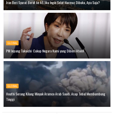
Iran Beri Syarat Berat ke AS Jika Ingin Selat Hormuz Dibuka, Apa Saja?
GLOBAL
PM Jepang Takaichi: Cukup Negara Kami yang Dibom Atom!
GLOBAL
Houthi Serang Kilang Minyak Aramco Arab Saudi, Asap Tebal Membumbung
Tinggi