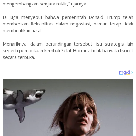
mengembangkan senjata nuklir,” ujarnya.
Ia juga menyebut bahwa pemerintah Donald Trump telah
memberikan fleksibilitas dalam negosiasi, namun tetap tidak
membuahkan hasil.
Menariknya, dalam perundingan tersebut, isu strategis lain
seperti pembukaan kembali Selat Hormuz tidak banyak disorot
secara terbuka.