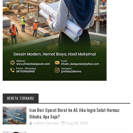
BERITA TERBARU
Iran Beri Syarat Berat ke AS Jika Ingin Selat Hormuz
Dibuka, Apa Saja?
Admin Oposisi
Aug 09, 2026