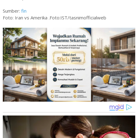
Sumber:
fin
Foto: Iran vs Amerika .Foto:IST/tasnimofficialweb