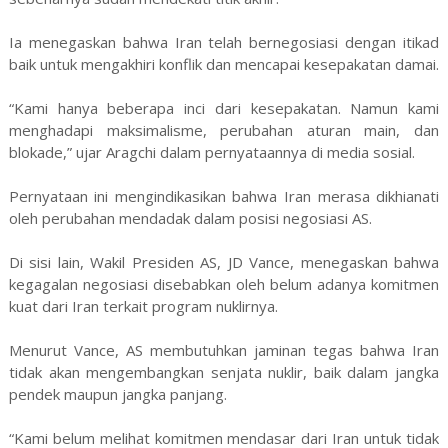
Ia menegaskan bahwa Iran telah bernegosiasi dengan itikad
baik untuk mengakhiri konflik dan mencapai kesepakatan damai.
“Kami hanya beberapa inci dari kesepakatan. Namun kami
menghadapi maksimalisme, perubahan aturan main, dan
blokade,” ujar Aragchi dalam pernyataannya di media sosial.
Pernyataan ini mengindikasikan bahwa Iran merasa dikhianati
oleh perubahan mendadak dalam posisi negosiasi AS.
Di sisi lain, Wakil Presiden AS, JD Vance, menegaskan bahwa
kegagalan negosiasi disebabkan oleh belum adanya komitmen
kuat dari Iran terkait program nuklirnya.
Menurut Vance, AS membutuhkan jaminan tegas bahwa Iran
tidak akan mengembangkan senjata nuklir, baik dalam jangka
pendek maupun jangka panjang.
“Kami belum melihat komitmen mendasar dari Iran untuk tidak