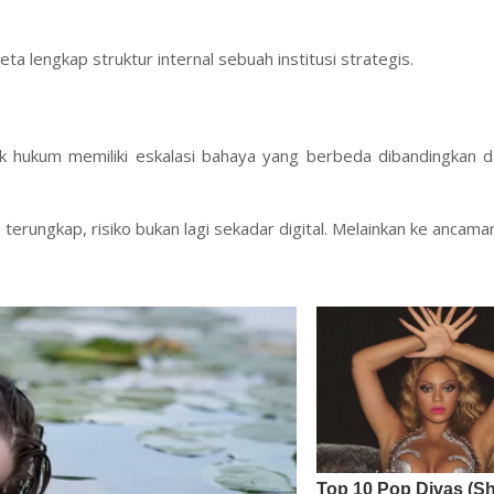
eta lengkap struktur internal sebuah institusi strategis.
k hukum memiliki eskalasi bahaya yang berbeda dibandingkan da
terungkap, risiko bukan lagi sekadar digital. Melainkan ke ancaman 