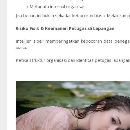
Metadata internal organisasi
Jika benar, ini bukan sekadar kebocoran biasa. Melainkan p
Risiko Fisik & Keamanan Petugas di Lapangan
Intelijen siber memperingatkan kebocoran data penega
biasa.
Ketika struktur organisasi dan identitas petugas lapangan 