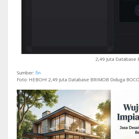
2,49 Juta Databas
Sumber:
fin
Foto: HEBOH! 2,49 Juta Database BRIMOB Diduga BOCO