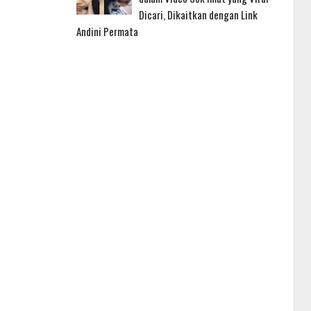
Dicari, Dikaitkan dengan Link
Andini Permata