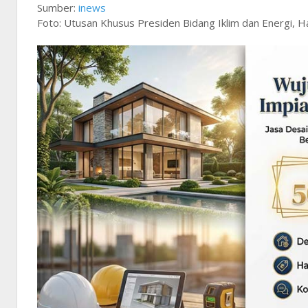
Sumber:
inews
Foto: Utusan Khusus Presiden Bidang Iklim dan Energi,