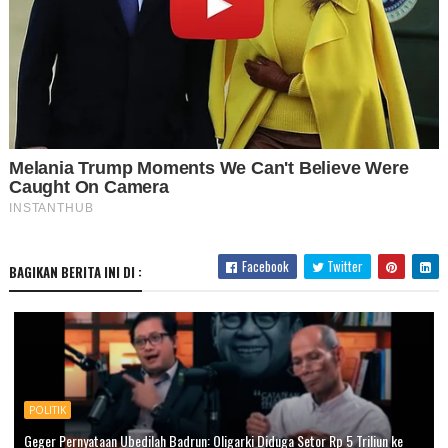
Facebook
Twitter
BAGIKAN BERITA INI DI :
POLITIK
Geger Pernyataan Ubedilah Badrun: Oligarki Diduga Setor Rp 5 Triliun ke