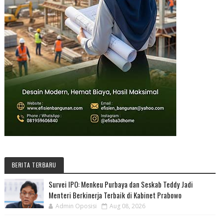
BERITA TERBARU
Survei IPO: Menkeu Purbaya dan Seskab Teddy Jadi
Menteri Berkinerja Terbaik di Kabinet Prabowo
Admin Oposisi
Aug 08, 2026