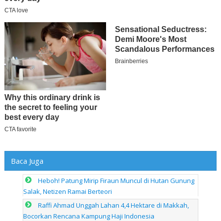
Baca Juga
Heboh! Patung Mirip Firaun Muncul di Hutan Gunung
Salak, Netizen Ramai Berteori
Raffi Ahmad Unggah Lahan 4,4 Hektare di Makkah,
Bocorkan Rencana Kampung Haji Indonesia