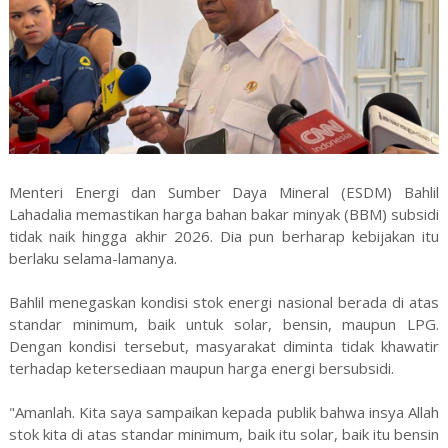
Menteri Energi dan Sumber Daya Mineral (ESDM) Bahlil
Lahadalia memastikan harga bahan bakar minyak (BBM) subsidi
tidak naik hingga akhir 2026. Dia pun berharap kebijakan itu
berlaku selama-lamanya.
Bahlil menegaskan kondisi stok energi nasional berada di atas
standar minimum, baik untuk solar, bensin, maupun LPG.
Dengan kondisi tersebut, masyarakat diminta tidak khawatir
terhadap ketersediaan maupun harga energi bersubsidi.
"Amanlah. Kita saya sampaikan kepada publik bahwa insya Allah
stok kita di atas standar minimum, baik itu solar, baik itu bensin