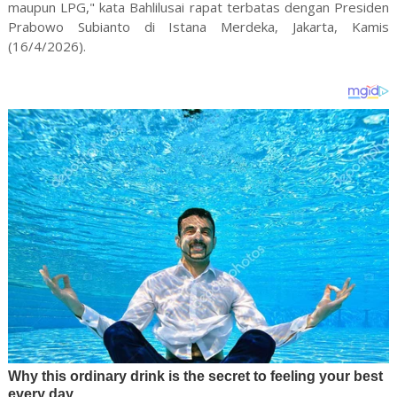
maupun LPG," kata Bahlilusai rapat terbatas dengan Presiden
Prabowo Subianto di Istana Merdeka, Jakarta, Kamis
(16/4/2026).